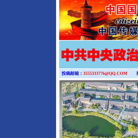
投稿邮箱：
3555333776@QQ.COM