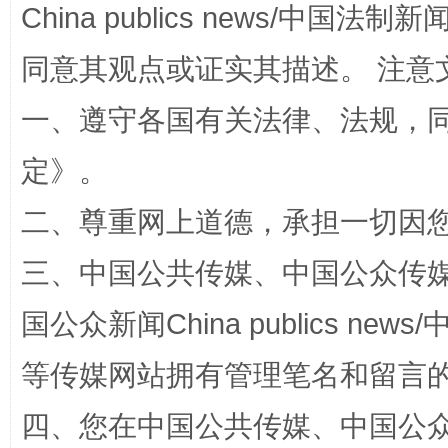
China publics news/中国法制新闻
同意其观点或证实其描述。 注意
一、遵守各国有关法律、法规，
扯下公款旅游的“隐身衣”
如何以同
定
》。
二、尊重网上道德，承担一切因
三、中国公共传媒、中国公众传媒、中国全
国公众新闻China publics news/中
等传媒网站拥有管理笔名和留言
“蜀中异人”王建安的艺术幻境
四、您在中国公共传媒、中国公众传媒、