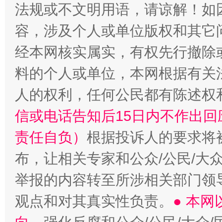
法规或不文明用语，请谅解！如
容，涉及个人或单位版权和其它
经本网核实属实，有权先行撤除
料的个人或单位，本网根据有关
人的权利，任何公民都有陈述权
信或电话告知后15日内不作出
责任自负）
根据投诉人的要求将
布，让相关专家和公众/公民/大
举报的内容转至所涉相关部门领
观点和对其真实性负责。
● 本