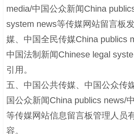
media/中国公众新闻China public
system news等传媒网站留
媒、中国全民传媒China publics me
中国法制新闻Chinese legal 
完善运行机制助力责任有效落实
一纸欠条
引用。
五、中国公共传媒、中国公众传媒、中国全
国公众新闻China publics news/中
等传媒网站信息留言板管理人员
容。