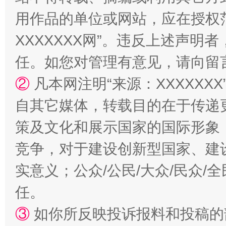
用作品的单位或网站，应在授权
XXXXXXX网”。违反上述声
任。如您对管理有意见，请向留
②
凡本网注明“来源：XXXXX
自其它媒体，转载目的在于传递
策及文化和展示国家的国际形象
竞争，对于建设创新型国家、建
实意义；公众/公民/大众/民众
任。
③
如你所反映投诉报料和投稿的