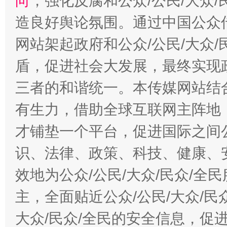
向
，强化反腐和公众/公民/大众
造良好舆论氛围。通过中国公众传
网站架起政府和公众/公民/大众
盾，促进社会大发展，最终实现政
三者的和谐统一。本传媒网站结
有生力，借助全球互联网主阵地，
才铺垫一个平台，促进国际之间公
识、法律、政策、科技、健康、
效地为公众/公民/大众/民众/
主，全面贴近公众/公民/大众/民
大众/民众/全民的安全信息，促进