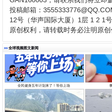
投稿邮箱：3555333776@QQ
12号（华声国际大厦）1层 1 2
原创权利，请转载时务必注明原创作
全球视频图文新闻
全民健身五年计划来了！等你上场