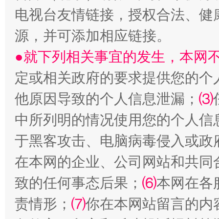
电视台友情链接，授权合法、健
源，并可添加相应链接。
●就下列相关事宜的发生，本网
定或相关政府的要求提供您的个
他原因导致的个人信息泄漏；
⑶
中所列明的情况使用您的个人信
国家大学科技园优化重塑工作
于黑客攻击、电脑病毒侵入或政
在本网的企业、公司网站和共同
致的任何事态后果；
⑹
本网在各
责情形；
⑺
你在本网站留言的内