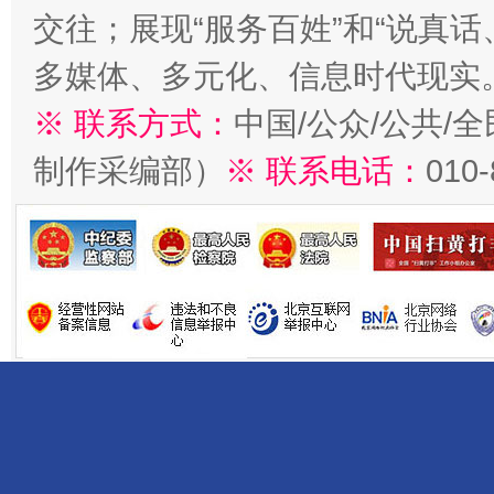
交往；展现“服务百姓”和“说真话
多媒体、多元化、信息时代现实
※ 联系方式：
中国/公众/公共/
制作采编部）
※ 联系电话：
010