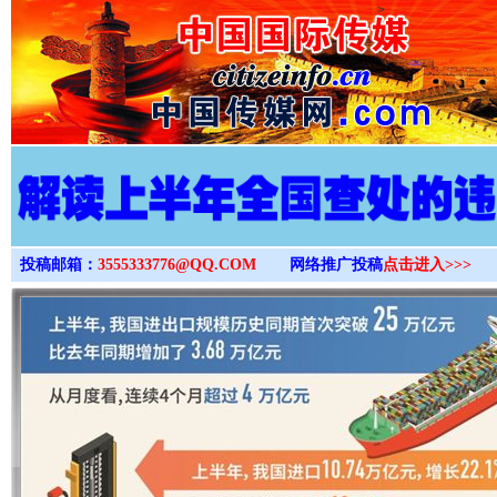
>
投稿邮箱：
3555333776@QQ.COM
网络推广投稿
点击进入>>>