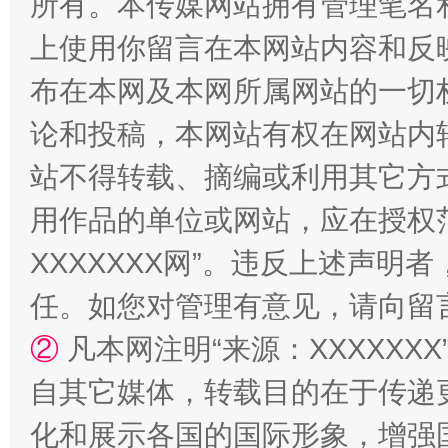
所有。本传媒网站拥有管理笔名
上使用你留言在本网站内容和反
布在本网及本网所属网站的一切
论和投稿，本网站有权在网站内
站不得转载、摘编或利用其它方
东山县通报“牛蛙产品抗生素超标问题”
法
用作品的单位或网站，应在授权
XXXXXXX网”。违反上述声
任。如您对管理有意见，请向留
②
凡本网注明“来源：XXXXX
自其它媒体，转载目的在于传递
化和展示各国的国际形象，增强