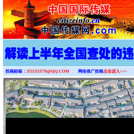
>
投稿邮箱：
3555333776@QQ.COM
网络推广投稿
点击进入>>>