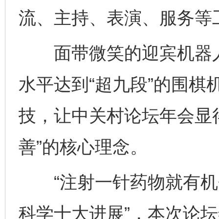
流、主持、表演、服务等
面带微笑的迎宾机器人
水平达到“超九段”的围棋
技，让中关村论坛年会显
善”的核心理念。
“注射一针药物就有机会复
科学十大进展”，本次论