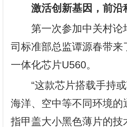
激活创新基因，前沿科
第一次参加中关村论坛
司标准部总监谭源春带来
一体化芯片U560。
“这款芯片搭载手持或
海洋、空中等不同环境的
指甲盖大小黑色薄片的技