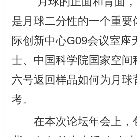
“月球的正面和背面，
是月球二分性的一个重要体
际创新中心G09会议室
士、中国科学院国家空间
六号返回样品如何为月球
考。
在本次论坛年会上，包