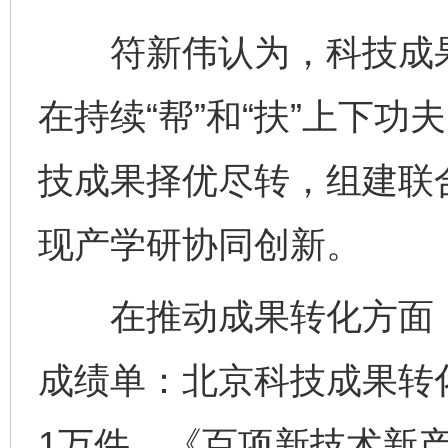
符新伟认为，科技成果转
在持续“帮”和“扶”上下
技成果择优尽转，组建联
现产学研协同创新。
在推动成果转化方面，
成绩单：北京科技成果转
1万件、《百项新技术新