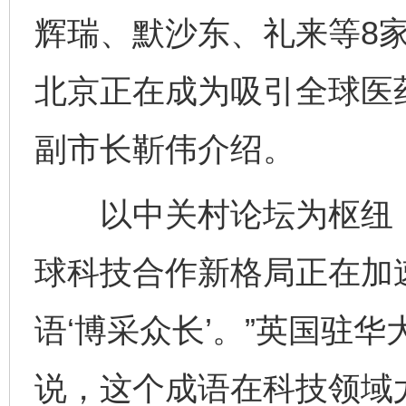
辉瑞、默沙东、礼来等8
北京正在成为吸引全球医药
副市长靳伟介绍。
以中关村论坛为枢纽，
球科技合作新格局正在加
语‘博采众长’。”英国驻
说，这个成语在科技领域