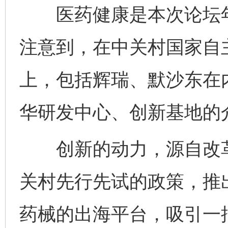
医药健康是本次论坛年
注意到，在中关村国家自
上，包括辉瑞、默沙东在
华研发中心、创新基地的
创新的动力，源自改革的
关村先行先试的政策，推
药械的出海平台，吸引一