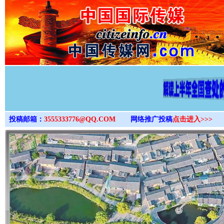
>
投稿邮箱：
3555333776@QQ.COM
网络推广投稿
点击进入>>>