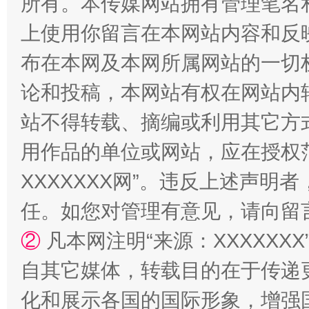
所有。本传媒网站拥有管理笔名
上使用你留言在本网站内容和反
布在本网及本网所属网站的一切
论和投稿，本网站有权在网站内
站不得转载、摘编或利用其它方
扯下公款旅游的“隐身衣”
如何以同
用作品的单位或网站，应在授权
XXXXXXX网”。违反上述声
任。如您对管理有意见，请向留
②
凡本网注明“来源：XXXXX
自其它媒体，转载目的在于传递
化和展示各国的国际形象，增强