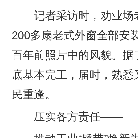
记者采访时，劝业场老
200多扇老式外窗全部安
百年前照片中的风貌。据
底基本完工，届时，熟悉
民重逢。
压实各方责任——