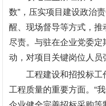
数”，压实项目建设政治
醒、现场督导等方式，推
尽责。与驻在企业党委定
动，对项目关键岗位人员
工程建设和招投标工作
工程质量的重要方面。“
企业健全完善招标采购等制