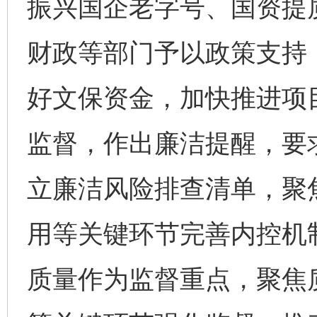
振兴国企老字号、国资提
财政等部门予以政策支持
好文保资金，加快推进项
监督，作出廉洁提醒，要
立廉洁风险排查清单，聚
用等关键环节完善内控机
质量作为监督重点，聚焦