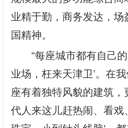
业精于勤，商务发达，场
国精神。
“每座城市都有自己的老
业场，枉来天津卫’。在
座有着独特风貌的建筑，
代人来这儿赶热闹、看戏