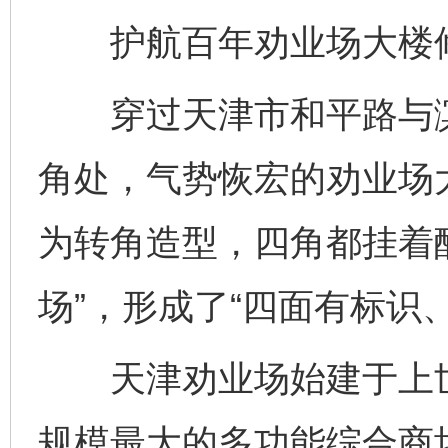
护航百年劝业场大楼
穿过天津市和平路与滨
角处，气势恢宏的劝业场
为转角造型，四角都挂着
场”，形成了“四面有标识
天津劝业场始建于上世
规模最大的多功能综合商场