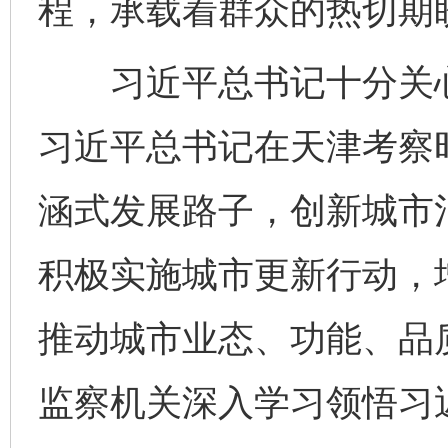
程，承载着群众的热切期
习近平总书记十分关心天
习近平总书记在天津考察
涵式发展路子，创新城市
积极实施城市更新行动，
推动城市业态、功能、品
监察机关深入学习领悟习