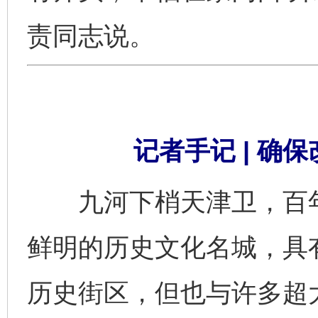
责同志说。
记者手记 | 确
九河下梢天津卫，百年
鲜明的历史文化名城，具
历史街区，但也与许多超