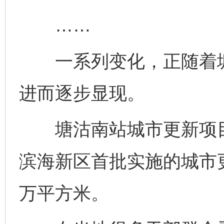
……
一系列变化，正随着塘
进而逐步显现。
塘沽南站城市更新项目
滨海新区首批实施的城市
万平方米。