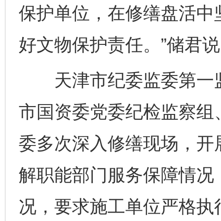
保护单位，在修缮盘活中
好文物保护责任。”储君说
天津市纪委监委第一监
市国资委党委纪检监察组
委多次深入修缮现场，开
解职能部门服务保障情况
况，要求施工单位严格执