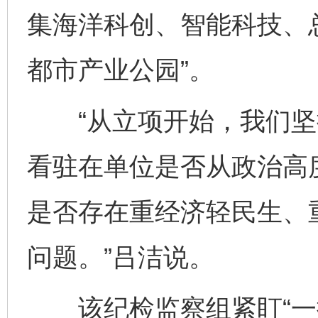
集海洋科创、智能科技、总
都市产业公园”。
“从立项开始，我们坚
看驻在单位是否从政治高
是否存在重经济轻民生、
问题。”吕洁说。
该纪检监察组紧盯“一把