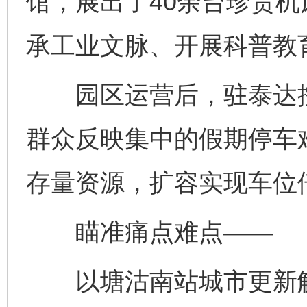
馆，展出了40余台珍贵机
承工业文脉、开展科普教
园区运营后，驻泰达控
群众反映集中的假期停车
存量资源，扩容实现车位
瞄准痛点难点——
以塘沽南站城市更新解