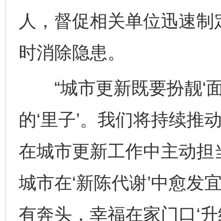
人，督促相关单位迅速制
时消除隐患。
“城市更新既要扮靓‘面
的‘里子’。我们将持续推
在城市更新工作中主动担
城市在‘新陈代谢’中愈发
有奔头，幸福在家门口‘升