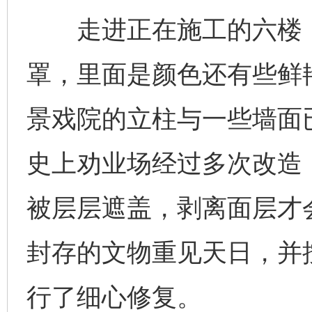
走进正在施工的六楼，
罩，里面是颜色还有些鲜
景戏院的立柱与一些墙面
史上劝业场经过多次改造
被层层遮盖，剥离面层才
封存的文物重见天日，并按
行了细心修复。