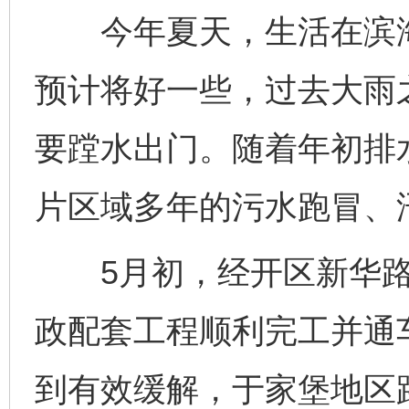
今年夏天，生活在滨海
预计将好一些，过去大雨
要蹚水出门。随着年初排
片区域多年的污水跑冒、
5月初，经开区新华路
政配套工程顺利完工并通
到有效缓解，于家堡地区