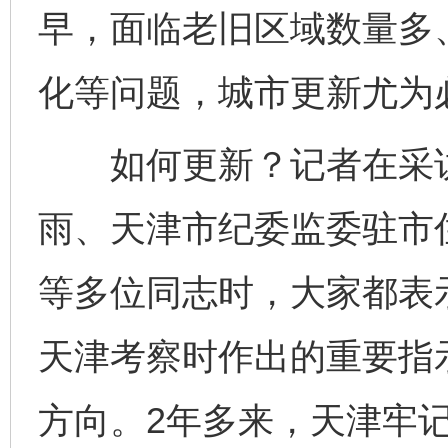
早，面临老旧区域数量多
化等问题，城市更新尤为
如何更新？记者在采访
雨、天津市纪委监委驻市
等多位同志时，大家都表示
天津考察时作出的重要指
方向。2年多来，天津牢