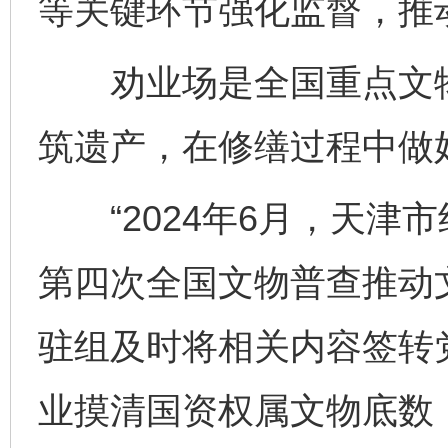
等关键环节强化监督，推
劝业场是全国重点文物
筑遗产，在修缮过程中做
“2024年6月，天津
第四次全国文物普查推动
驻组及时将相关内容签转
业摸清国资权属文物底数