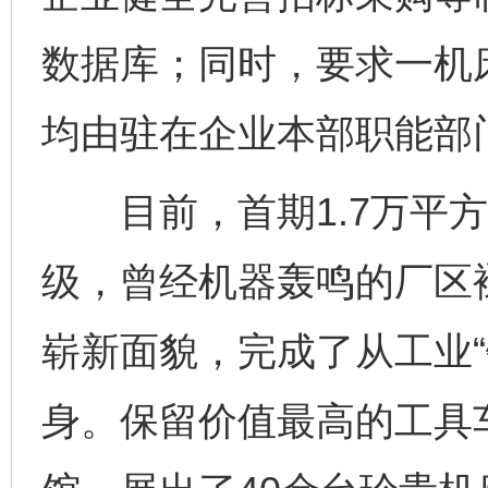
数据库；同时，要求一机
均由驻在企业本部职能部
目前，首期1.7万平方
级，曾经机器轰鸣的厂区
崭新面貌，完成了从工业“
身。保留价值最高的工具