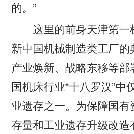
的。”
这里的前身天津第一机床
新中国机械制造类工厂的
产业焕新、战略东移等部
国机床行业“十八罗汉”中
业遗存之一。为保障国有
存量和工业遗存升级改造