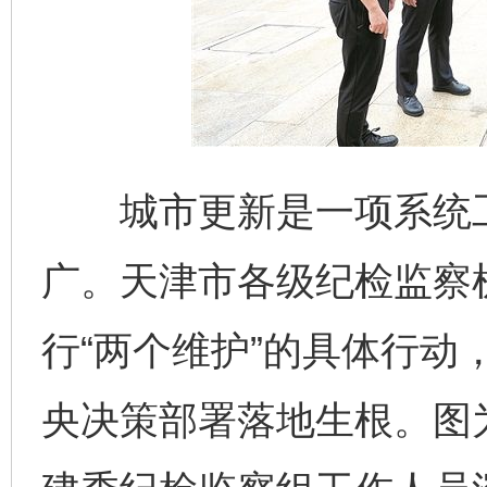
城市更新是一项系统工
广。天津市各级纪检监察
行“两个维护”的具体行动
央决策部署落地生根。图