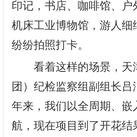
印记，书店、咖啡馆、户
机床工业博物馆，游人细
纷纷拍照打卡。
看着这样的场景，天津
团）纪检监察组副组长吕
年来，我们以全周期、嵌
航，现在项目到了开花结