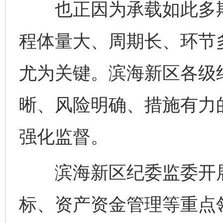
也正因为承载如此多期
程体量大、周期长、环节
尤为关键。滨海新区各级
晰、风险明确、措施有力
强化监督。
滨海新区纪委监委开展
标、资产资金管理等重点