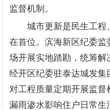
监督机制。
城市更新是民生工程、
在首位。滨海新区纪委监
场开展实地踏勘，统筹解
经开区纪委驻泰达城发集
对工程质量定期开展监督
漏雨渗水影响住户日常生