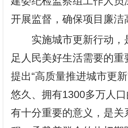
建委纪检监察组工作人员
开展监督，确保项目廉洁
实施城市更新行动，是
足人民美好生活需要的重要
提出“高质量推进城市更新
悠久、拥有1300多万人
有十分重要的意义，是关