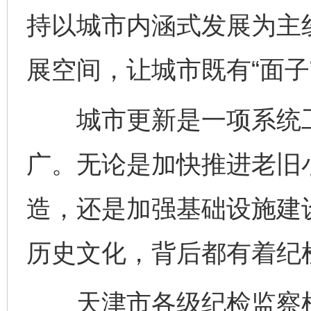
持以城市内涵式发展为主
展空间，让城市既有“面子”
城市更新是一项系统工
广。无论是加快推进老旧
造，还是加强基础设施建
历史文化，背后都有着纪
天津市各级纪检监察机