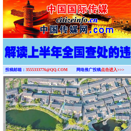
>
投稿邮箱：
3555333776@QQ.COM
网络推广投稿
点击进入>>>