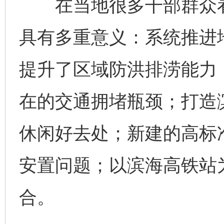
在当地很多干部群众看
具有多重意义：系统推进
提升了区域防洪排涝能力
在的交通拥堵瓶颈；打造
休闲好去处；新建的高标
安置问题；以滨海高铁站为
合。