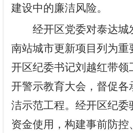
建设中的廉洁风险。
经开区党委对泰达城发
南站城市更新项目列为重
开区纪委书记刘越红带领
开警示教育大会，督促各
洁示范工程。经开区纪委
资金使用，构建事前防控