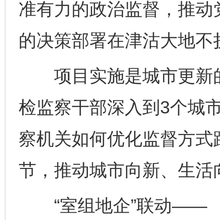
准有力的政治监督，推动
的决策部署在津沽大地不
项目实施是城市更新的
检监察干部深入到3个城
察机关如何优化监督方式
节，推动城市向新、生活
“室组地企”联动——