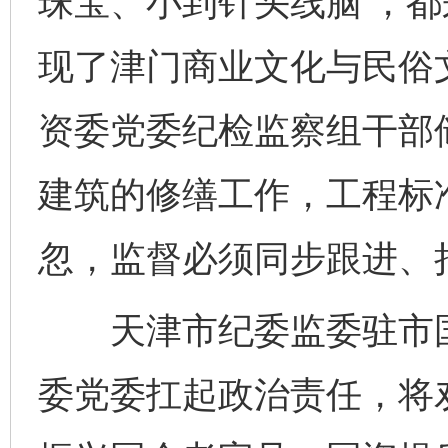
珠宝、小到针头线脑’，
现了津门商业文化与民俗
资委党委纪检监察组干部
建筑的修缮工作，工程标
忽，监督必须同步跟进、
天津市纪委监委驻市国
委党委扛起政治责任，将