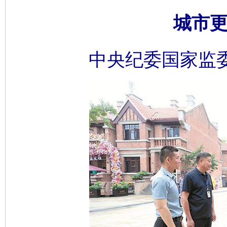
城市更
中央纪委国家监委