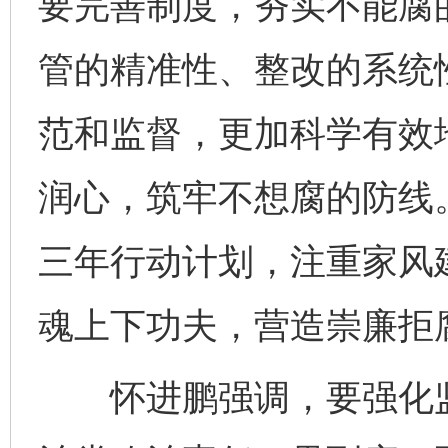
要完善制度，夯实不能腐
管的精准性、整改的系统
范和监督，更加科学有效
润心，筑牢不想腐的防线
三年行动计划，注重家风
魂上下功夫，营造崇廉拒
怀进鹏强调，要强化监