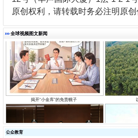
原创权利，请转载时务必注明原创作
全球视频图文新闻
揭开“小金库”的免责幌子
公众教育