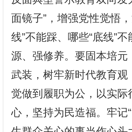
面镜子”，增强党性觉悟，
线”不能踩、哪些“底线”
源、强修养。要固本培元
武装，树牢新时代教育观
觉做到履职为公，以实际
心，坚持为民造福。牢记“
生群众关心的事当作心头