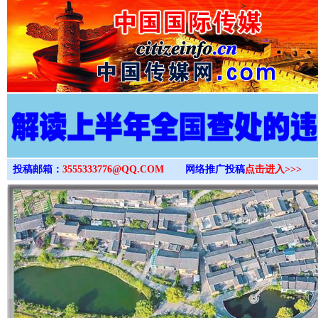
>
投稿邮箱：
3555333776@QQ.COM
网络推广投稿
点击进入>>>