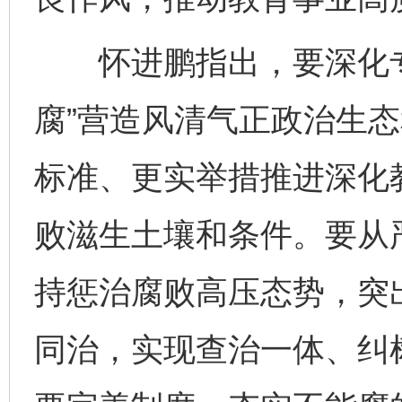
怀进鹏指出，要深化专
腐”营造风清气正政治生
标准、更实举措推进深化
败滋生土壤和条件。要从
持惩治腐败高压态势，突
同治，实现查治一体、纠