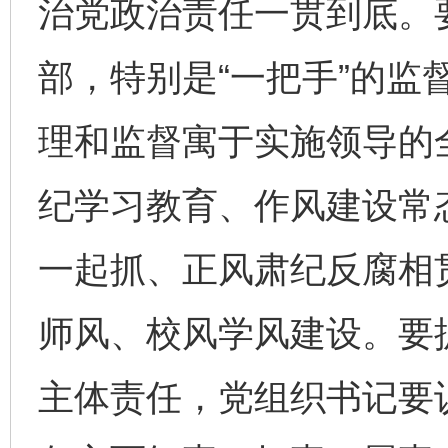
治党政治责任一贯到底。要
部，特别是“一把手”的监
理和监督寓于实施领导的
纪学习教育、作风建设常
一起抓、正风肃纪反腐相
师风、校风学风建设。要
主体责任，党组织书记要