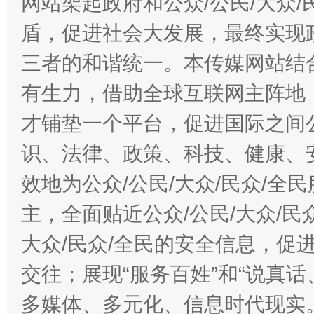
网站架起政府和公众/公民/大众
盾，促进社会大发展，最终实现政
三者的和谐统一。本传媒网站结
有生力，借助全球互联网主阵地，
才铺垫一个平台，促进国际之间公
识、法律、政策、科技、健康、
效地为公众/公民/大众/民众/
主，全面贴近公众/公民/大众/民
大众/民众/全民的安全信息，促进
交往；展现“服务百姓”和“说真话
多媒体、多元化、信息时代现实