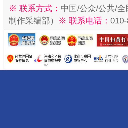
※ 联系方式：
中国/公众/公共/
制作采编部）
※ 联系电话：
010