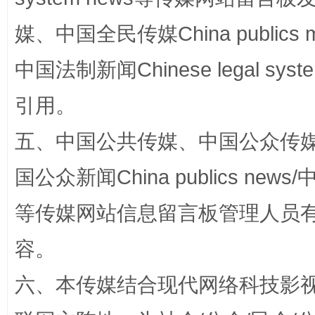
媒、中国全民传媒China publics me
中国法制新闻Chinese legal 
引用。
扯下公款旅游的“隐身衣”
如何以同
五、中国公共传媒、中国公众传媒、中国全
国公众新闻China publics news/中
等传媒网站信息留言板管理人员
容。
六、本传媒结合现代网络科技影
“蜀中异人”王建安的艺术幻境