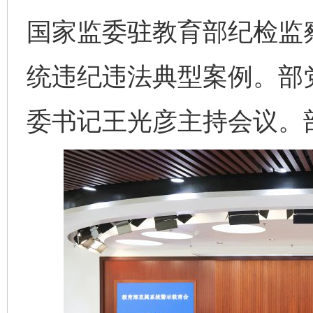
国家监委驻教育部纪检监
统违纪违法典型案例。部
委书记王光彦主持会议。