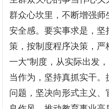
群众心坎里，不断增强师
安全感。要实事求是，坚
策，按制度程序决策，严
一大”制度，从实际出发
当作为，坚持真抓实干。
问题，坚决向形式主义、
良作风，推动教育事业高