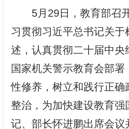
5月29日，教育部召开
习贯彻习近平总书记关于
述，认真贯彻二十届中央
国家机关警示教育会部署
性修养，树立和践行正确
整治，为加快建设教育强
记、部长怀进鹏出席会议