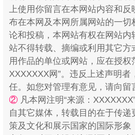
上使用你留言在本网站内容和反
布在本网及本网所属网站的一切
论和投稿，本网站有权在网站内
站不得转载、摘编或利用其它方
用作品的单位或网站，应在授权
XXXXXXX网”。违反上述声
任。如您对管理有意见，请向留
②
凡本网注明“来源：XXXXX
自其它媒体，转载目的在于传递
策及文化和展示国家的国际形象