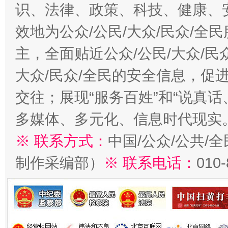
识、法律、政策、科技、健康、
效地为公众/公民/大众/民众/
主，全面贴近公众/公民/大众/民
大众/民众/全民的安全信息，促进
交往；展现“服务百姓”和“说真话
多媒体、多元化、信息时代现实
※ 联系方式：
中国/公众/公共/
制作采编部）
※ 联系电话：
010