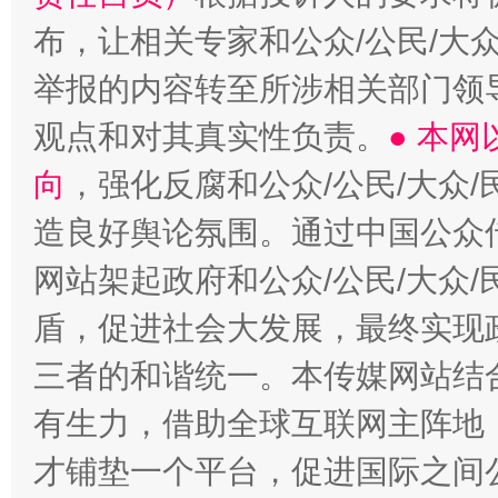
布，让相关专家和公众/公民/大
举报的内容转至所涉相关部门领
观点和对其真实性负责。
● 本
向
，强化反腐和公众/公民/大众
造良好舆论氛围。通过中国公众传
网站架起政府和公众/公民/大众
盾，促进社会大发展，最终实现政
三者的和谐统一。本传媒网站结
有生力，借助全球互联网主阵地，
才铺垫一个平台，促进国际之间公