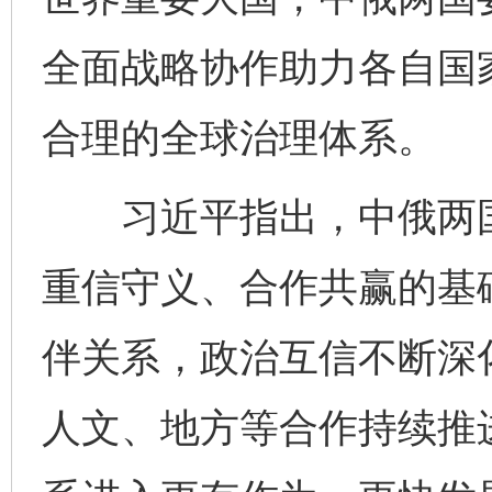
全面战略协作助力各自国
合理的全球治理体系。
习近平指出，中俄两国
重信守义、合作共赢的基
伴关系，政治互信不断深
人文、地方等合作持续推