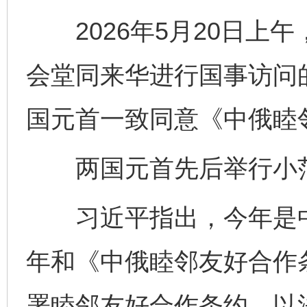
2026年5月20日上
会堂同来华进行国事访问
国元首一致同意《中俄睦
两国元首先后举行小范
习近平指出，今年是中
年和《中俄睦邻友好合作
署睦邻友好合作条约，以