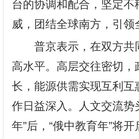
台的协调和配合，坚定不
威，团结全球南方，引领
普京表示，在双方共同
高水平。高层交往密切，
长，能源供需实现互利互
作日益深入。人文交流势
年”后，“俄中教育年”将