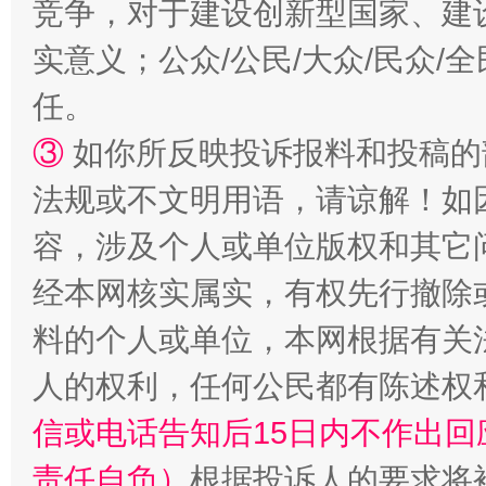
竞争，对于建设创新型国家、建
实意义；公众/公民/大众/民众
任。
③
如你所反映投诉报料和投稿的
法规或不文明用语，请谅解！如
容，涉及个人或单位版权和其它
经本网核实属实，有权先行撤除
料的个人或单位，本网根据有关
人的权利，任何公民都有陈述权
信或电话告知后15日内不作出
责任自负）
根据投诉人的要求将