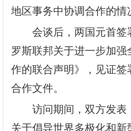
地区事务中协调合作的情
会谈后，两国元首签署
罗斯联邦关于进一步加强
作的联合声明》，见证签
合作文件。
完善运行机制助力责任有效落实
一纸欠条
访问期间，双方发表《
关于倡导世界多极化和新