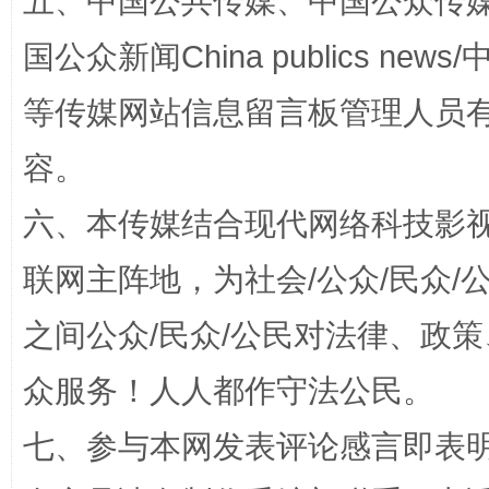
五、中国公共传媒、中国公众传媒、中国全
国公众新闻China publics news/中
东山县通报“牛蛙产品抗生素超标问题”
法
等传媒网站信息留言板管理人员
容。
六、本传媒结合现代网络科技影
联网主阵地，为社会/公众/民众
之间公众/民众/公民对法律、政
千年窑火 生生不息
一
众服务！人人都作守法公民。
七、参与本网发表评论感言即表明