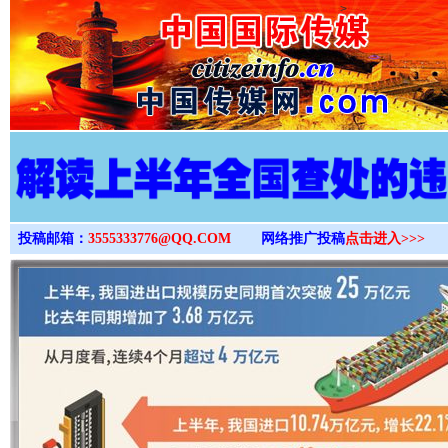
>
投稿邮箱：
3555333776@QQ.COM
网络推广投稿
点击进入>>>