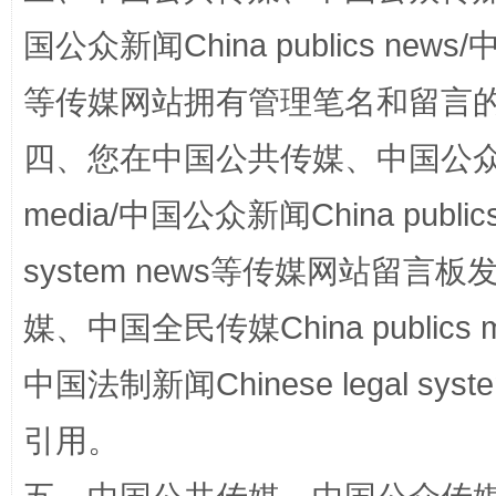
国公众新闻China publics news/中
等传媒网站拥有管理笔名和留言
四、您在中国公共传媒、中国公众传媒、
media/中国公众新闻China public
system news等传媒网站留
完善运行机制助力责任有效落实
一纸欠条
媒、中国全民传媒China publics me
中国法制新闻Chinese legal 
引用。