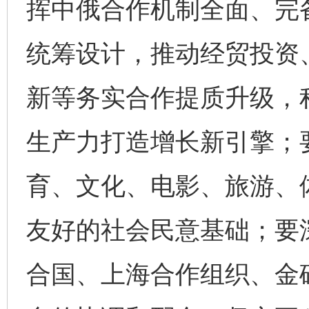
挥中俄合作机制全面、完
统筹设计，推动经贸投资
新等务实合作提质升级，
生产力打造增长新引擎；
育、文化、电影、旅游、
友好的社会民意基础；要
合国、上海合作组织、金