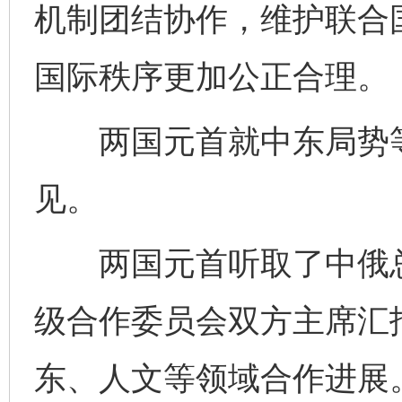
机制团结协作，维护联合
国际秩序更加公正合理。
两国元首就中东局势等
见。
两国元首听取了中俄总
级合作委员会双方主席汇
东、人文等领域合作进展