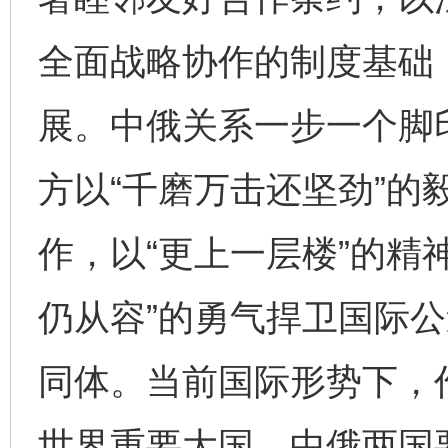
全面战略协作的制度基础
展。中俄关系一步一个脚
方以“千磨万击还坚劲”的
作，以“更上一层楼”的精
仍从容”的勇气捍卫国际
同体。当前国际形势下，
世界重要大国，中俄两国