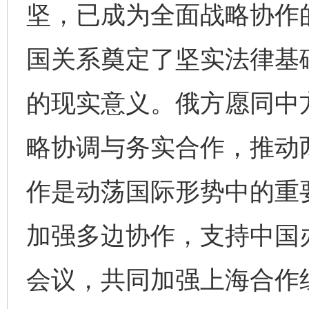
坚，已成为全面战略协作
国关系奠定了坚实法律基
的现实意义。俄方愿同中
略协调与务实合作，推动
作是动荡国际形势中的重
加强多边协作，支持中国
会议，共同加强上海合作