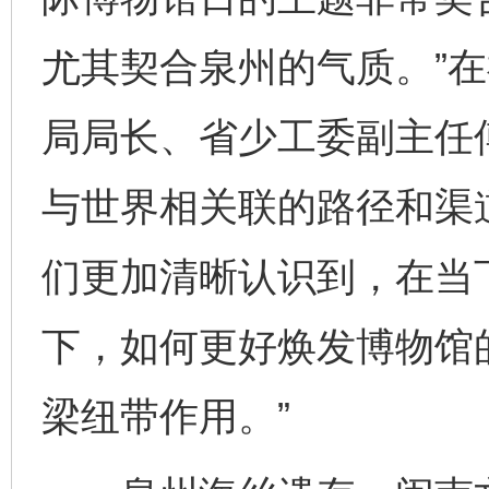
尤其契合泉州的气质。”
局局长、省少工委副主任
与世界相关联的路径和渠道
们更加清晰认识到，在当
下，如何更好焕发博物馆
梁纽带作用。”