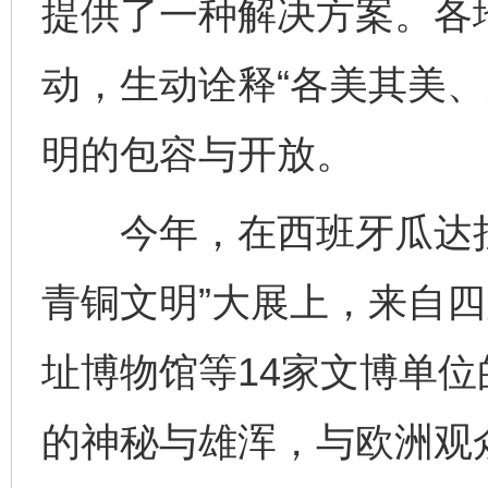
提供了一种解决方案。各
动，生动诠释“各美其美、
明的包容与开放。
今年，在西班牙瓜达拉
青铜文明”大展上，来自
址博物馆等14家文博单位
的神秘与雄浑，与欧洲观