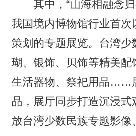
其中，“山海相融念归处
我国境内博物馆行业首次
策划的专题展览。台湾少
瑚、银饰、贝饰等精美配
生活器物、祭祀用品……展
品，展厅同步打造沉浸式
放台湾少数民族专题影像