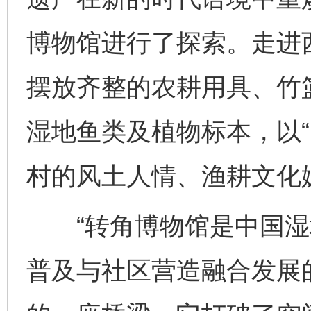
博物馆进行了探索。走进西
摆放齐整的农耕用具、竹
湿地鱼类及植物标本，以“
村的风土人情、渔耕文化
“转角博物馆是中国湿
普及与社区营造融合发展