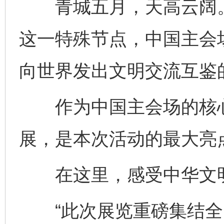
青城五月，天高云阔。
这一特殊节点，中国主会
向世界发出文明交流互鉴
作为中国主会场的核心展
展，是本次活动的最大亮
在这里，感受中华文明
“此次展览重磅集结全国