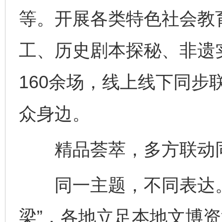
等。开展各类特色社会教育
工、历史剧本探秘、非遗
160余场，线上线下同步
众身边。
精品荟萃，多方联动同
同一主题，不同表达。
梁”，各地立足本地文博