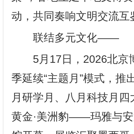
动，共同奏响文明交流互
联结多元文化——
5月17日，2026北
季延续“主题月”模式，推
月研学月、八月科技月四大
黄金·美洲豹——玛雅与安