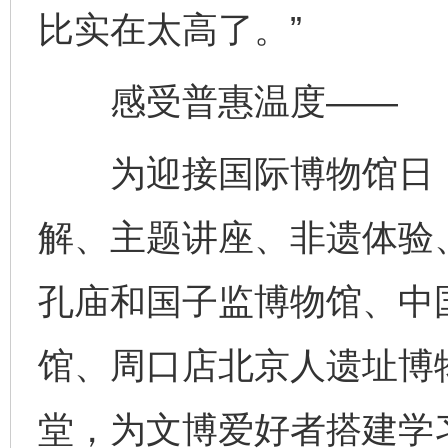
比实在太高了。”
感受普惠温度——
为迎接国际博物馆日，
解、主题讲座、非遗体验
孔庙和国子监博物馆、中
馆、周口店北京人遗址博
堂，为文博爱好者搭建学