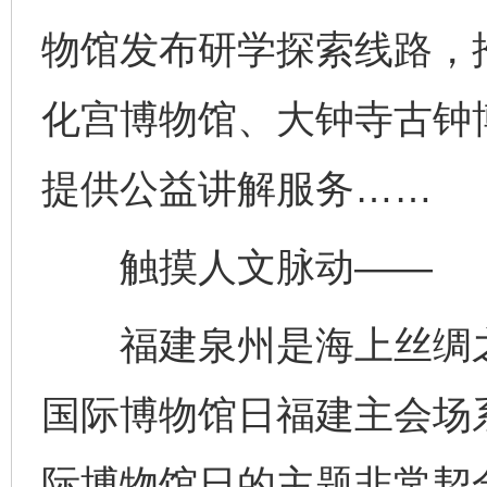
物馆发布研学探索线路，
化宫博物馆、大钟寺古钟
提供公益讲解服务……
触摸人文脉动——
福建泉州是海上丝绸之路
国际博物馆日福建主会场
际博物馆日的主题非常契