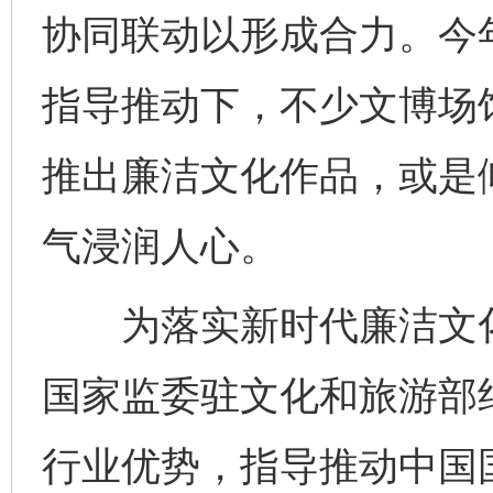
协同联动以形成合力。今
指导推动下，不少文博场
推出廉洁文化作品，或是
气浸润人心。
为落实新时代廉洁文化
国家监委驻文化和旅游部
行业优势，指导推动中国