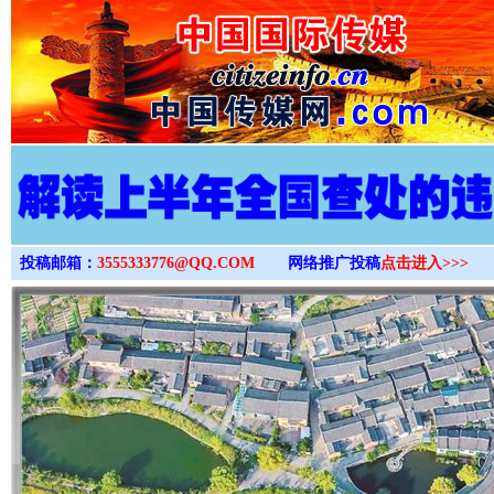
>
投稿邮箱：
3555333776@QQ.COM
网络推广投稿
点击进入>>>