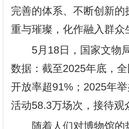
完善的体系、不断创新的
重与璀璨，化作融入群众
5月18日，国家文物局
数据：截至2025年底，全
开放率超91%；2025年
活动58.3万场次，接待观众
随着人们对博物馆的热