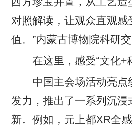
西方珍宝并置，从工艺造
对照解读，让观众直观感
值。”内蒙古博物院科研
在这里，感受“文化+科
中国主会场活动亮点纷
发力，推出了一系列沉浸
新。例如，元上都XR全