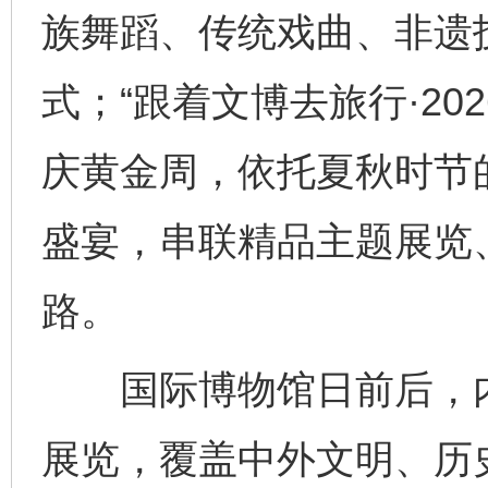
族舞蹈、传统戏曲、非遗
式；“跟着文博去旅行·20
庆黄金周，依托夏秋时节
盛宴，串联精品主题展览
路。
国际博物馆日前后，内
展览，覆盖中外文明、历