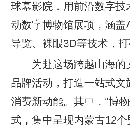
球幕影院，用前沿数字技
动数字博物馆展项，涵盖A
导览、裸眼3D等技术，
为赴这场跨越山海的文
品牌活动，打造一站式文
消费新动能。其中，“博物
式，集中呈现内蒙古12