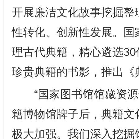
开展廉洁文化故事挖掘整
性转化、创新性发展。国
理古代典籍，精心遴选3
珍贵典籍的书影，推出《
“国家图书馆馆藏资源十
籍博物馆牌子后，典籍文
极大加强。我们深入挖掘