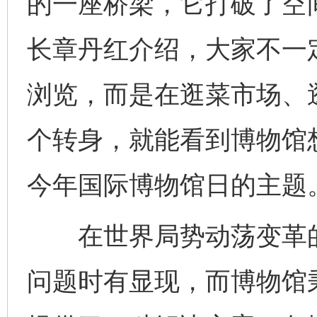
的一座桥梁，它打破了空
长章丹红介绍，大家不一
浏览，而是在逛菜市场、
个转身，就能看到博物馆
今年国际博物馆日的主题
在世界局势动荡变革的
问题时有显现，而博物馆