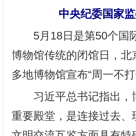
中央纪委国家监
5月18日是第50个国
博物馆传统的闭馆日，北
多地博物馆宣布“周一不打
习近平总书记指出，博
重要殿堂，是连接过去、
文明交流互鉴方面具有特