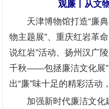
观廉丨从文
天津博物馆打造“廉典
物主题展”、重庆红岩革命
说红岩”活动、扬州汉广陵
千秋——包拯廉洁文化展
出“廉”味十足的精彩活动
加强新时代廉洁文化建