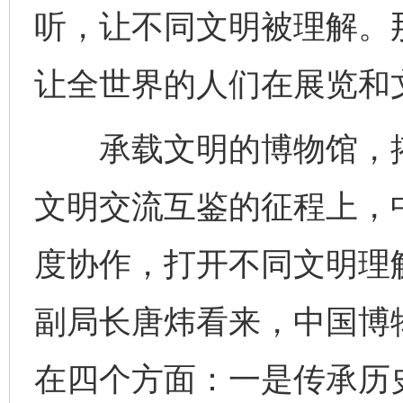
听，让不同文明被理解。
让全世界的人们在展览和
承载文明的博物馆，搭
文明交流互鉴的征程上，
度协作，打开不同文明理
副局长唐炜看来，中国博
在四个方面：一是传承历