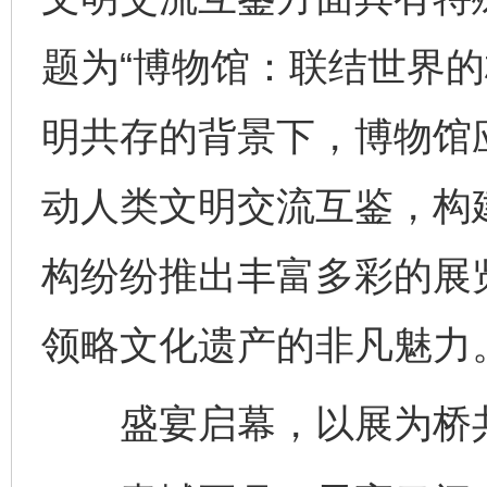
题为“博物馆：联结世界的
明共存的背景下，博物馆
动人类文明交流互鉴，构
构纷纷推出丰富多彩的展
领略文化遗产的非凡魅力
盛宴启幕，以展为桥共