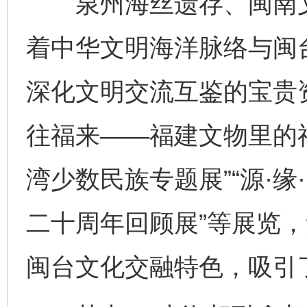
泉州海丝遗存、闽南文
着中华文明海洋脉络与闽
深化文明交流互鉴的宝贵
往福来——福建文物里的福
湾少数民族专题展”“源·
二十周年回顾展”等展览
闽台文化交融特色，吸引