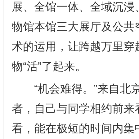
展、全馆一体、全域沉浸
物馆本馆三大展厅及公共
术的运用，让跨越万里穿越
物“活”了起来。
“机会难得。”来自北京
者，自己与同学相约前来
看，能在极短的时间内集