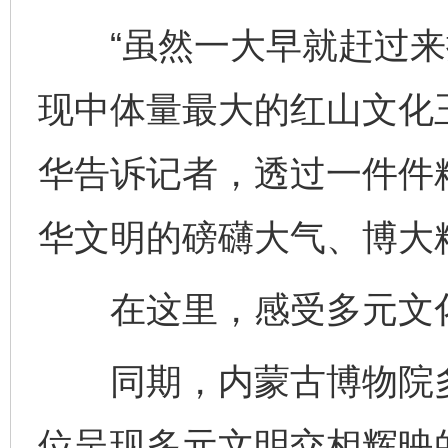
“虽然一大早就赶过来
现中体量最大的红山文化
华告诉记者，透过一件件
华文明的磅礴大气、博大
在这里，感受多元文
同期，内蒙古博物院多
位呈现多元文明交相辉映的