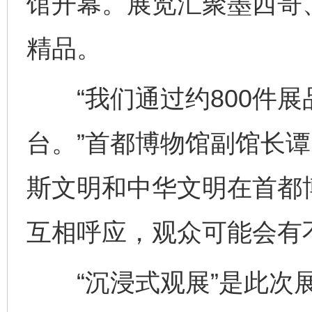
馆开幕。展览汇聚墨西哥
精品。
“我们通过约800件展
台。”首都博物馆副馆长谭
斯文明和中华文明在首都
互相呼应，观众可能会有
“沉浸式观展”是此次展