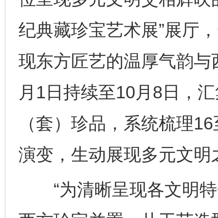
纪典藏珍宝艺术展”展厅
现东方匠艺的温厚气韵与
月1日持续至10月8日，汇
（套）珍品，系统梳理16
演变，生动展现多元文明
“为清晰呈现各文明特色