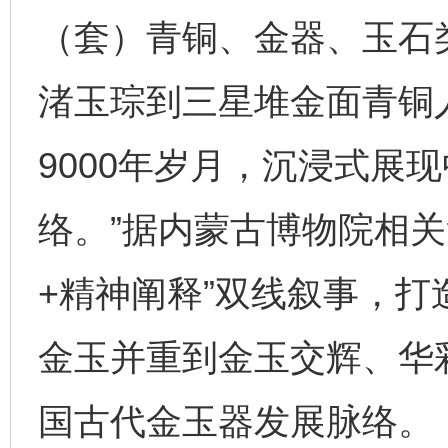
（套）青铜、金器、玉石
渚玉琮到三星堆金面青铜
9000年岁月，沉浸式展
络。”据内蒙古博物院相关
+精神阐释”双线叙事，
金玉并重到金玉交辉、华
国古代金玉器发展脉络。