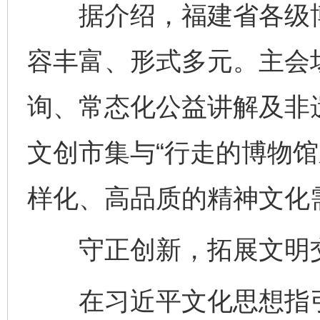
据介绍，福建省各级博物
容丰富、形式多元。主会
询、常态化公益讲解及非
文创市集与“行走的博物馆
样化、高品质的精神文化
守正创新，拓展文明交
在习近平文化思想指引