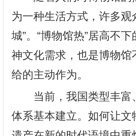
为一种生活方式，许多观
城”。“博物馆热”居高不
神文化需求，也是博物馆
给的主动作为。
当前，我国类型丰富、
体系基本建立。如何让文
遗产在新的时代语境中重