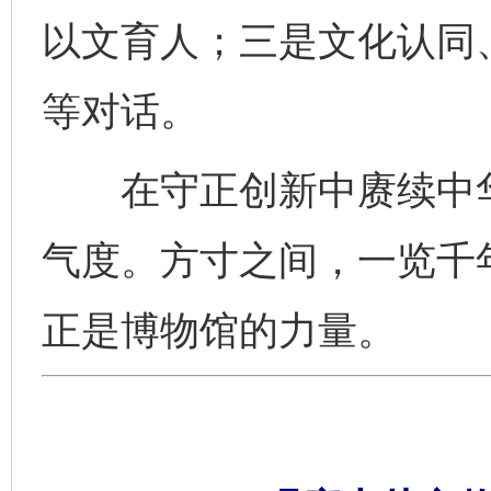
以文育人；三是文化认同
等对话。
在守正创新中赓续中华
气度。方寸之间，一览千
正是博物馆的力量。