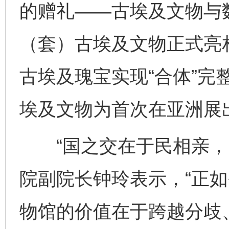
的赠礼——古埃及文物与数
（套）古埃及文物正式亮相
古埃及瑰宝实现“合体”完
埃及文物为首次在亚洲展
“国之交在于民相亲，民
院副院长钟玲表示，“正
物馆的价值在于跨越分歧