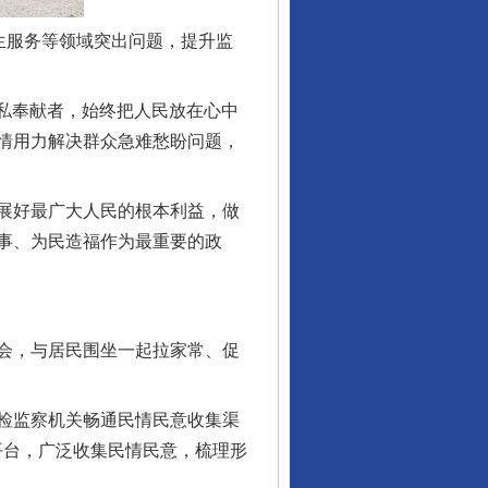
生服务等领域突出问题，提升监
私奉献者，始终把人民放在心中
情用力解决群众急难愁盼问题，
展好最广大人民的根本利益，做
事、为民造福作为最重要的政
会，与居民围坐一起拉家常、促
检监察机关畅通民情民意收集渠
等平台，广泛收集民情民意，梳理形