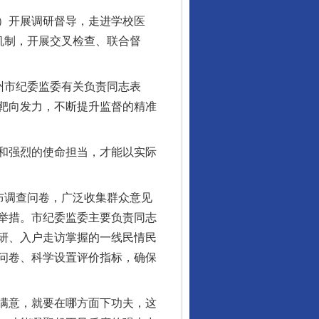
）开展调研督导，走进学校医
机制，开展交叉检查、联合督
州市纪委监委有关负责同志表
靶向发力，不断提升监督的精准
和强烈的使命担当，才能以实际
布调查问卷，广泛收集群众意见
举措。市纪委监委主要负责同志
研、入户走访掌握的一线民情民
问卷、科学设置评价指标，确保
满意，就要在哪方面下功夫，这