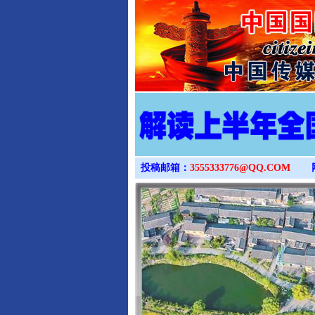
投稿邮箱：
3555333776@QQ.COM