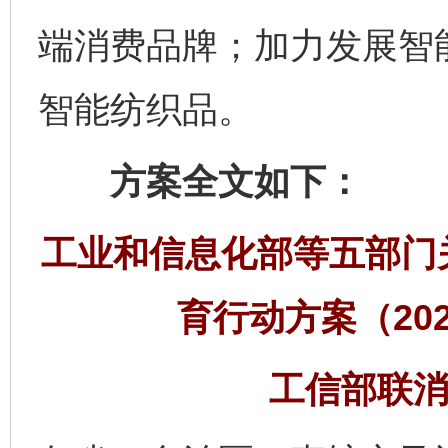
端消费品牌；加力发展智
智能纺织品。
方案全文如下：
工业和信息化部等五部门
育行动方案（202
工信部联消费