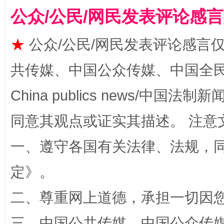
公众/公民/网民发表评论感
★
公众/公民/网民发表评论感言
阿坝州三大球赛在茂县开幕
规模最
共传媒、中国公众传媒、中国全民传媒Ch
China publics news/中国法制新闻
同意其观点或证实其描述。 注意
一、遵守各国有关法律、法规，
定
》。
国家大学科技园优化重塑工作
二、尊重网上道德，承担一切因
三、中国公共传媒、中国公众传媒、中国全