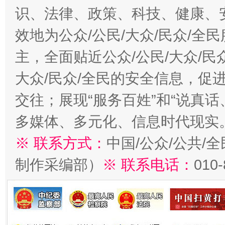
识、法律、政策、科技、健康、
效地为公众/公民/大众/民众/
主，全面贴近公众/公民/大众/民
大众/民众/全民的安全信息，促进
交往；展现“服务百姓”和“说真话
多媒体、多元化、信息时代现实
※ 联系方式：
中国/公众/公共/
制作采编部）
※ 联系电话：
010