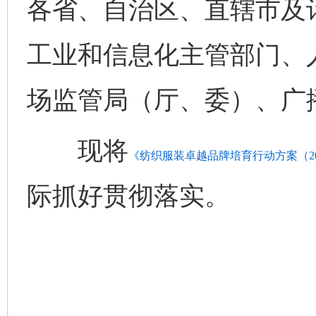
各省、自治区、直辖市及
工业和信息化主管部门、
场监管局（厅、委）、广
现将
《纺织服装卓越品牌培育行动方案（202
际抓好贯彻落实。
完善运行机制助力责任有效落实
一纸欠条