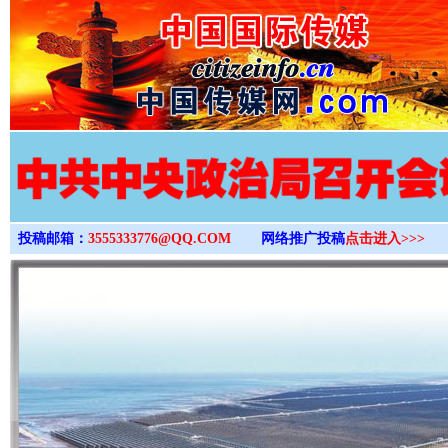
>
投稿邮箱：
3555333776@QQ.COM
网络推广投稿
点击进入>>>