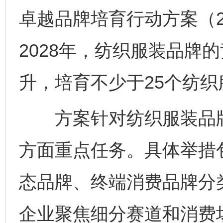
卓越品牌培育行动方案（20
2028年，纺织服装品牌
升，培育不少于25个纺
方案针对纺织服装品牌
方面重点任务。具体举措
态品牌、终端消费品牌分
企业聚焦细分赛道和消费