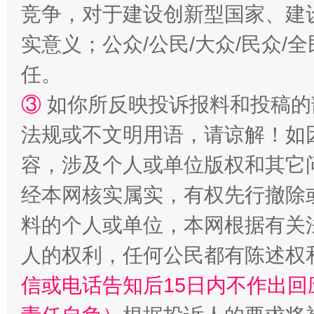
竞争，对于建设创新型国家、建
实意义；公众/公民/大众/民众
任。
③
如你所反映投诉报料和投稿的
法规或不文明用语，请谅解！如
容，涉及个人或单位版权和其它
经本网核实属实，有权先行撤除
料的个人或单位，本网根据有关
人的权利，任何公民都有陈述权
信或电话告知后15日内不作出