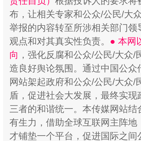
责任自负）
根据投诉人的要求将
布，让相关专家和公众/公民/大
举报的内容转至所涉相关部门领
观点和对其真实性负责。
● 本
向
，强化反腐和公众/公民/大众
造良好舆论氛围。通过中国公众传
网站架起政府和公众/公民/大众
盾，促进社会大发展，最终实现政
三者的和谐统一。本传媒网站结
有生力，借助全球互联网主阵地，
才铺垫一个平台，促进国际之间公