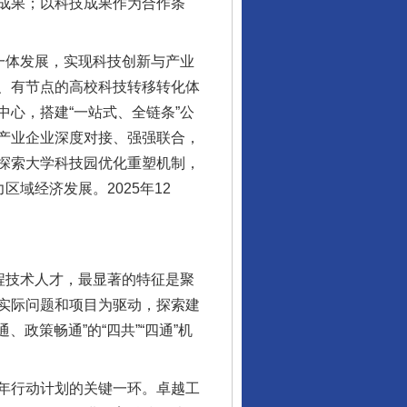
成果；以科技成果作为合作条
一体发展，实现科技创新与产业
、有节点的高校科技转移转化体
心，搭建“一站式、全链条”公
产业企业深度对接、强强联合，
探索大学科技园优化重塑机制，
域经济发展。2025年12
程技术人才，最显著的特征是聚
实际问题和项目为驱动，探索建
政策畅通”的“四共”“四通”机
年行动计划的关键一环。卓越工