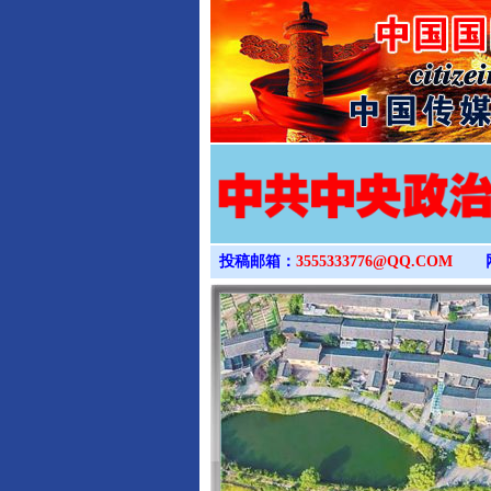
投稿邮箱：
3555333776@QQ.COM