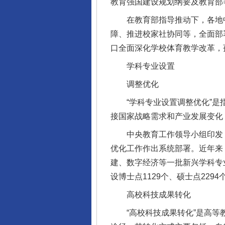
教育强国建设规划纲要及教育部
在教育部指导推动下，各地中
障、推进校家社协同等，全面部
口全面深化学校体育教学改革，
学科专业设置
调整优化
“学科专业设置调整优化”是指
接国家战略需求和产业发展变化
中央教育工作领导小组印发《高
优化工作作出系统部署。近年来
建、数字经济等一批新兴学科专
设博士点1129个、硕士点229
高校科技成果转化
“高校科技成果转化”是高等教