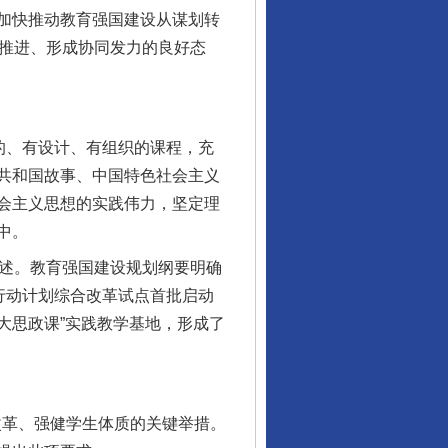
加快推动教育强国建设从谋划转
深推进、形成协同发力的良好态
的、有设计、有组织的课程，充
共和国故事、中国特色社会主义
会主义思想的实践伟力，坚定理
中。
论述。教育强国建设规划纲要明确
行动计划综合改革试点首批启动
大思政课”实践教学基地，形成了
改革、强健学生体质的关键举措。