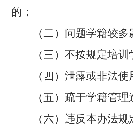
的；
（二）问题学籍较多影
（三）不按规定培训学
（四）泄露或非法使用
（五）疏于学籍管理造
（六）违反本办法规定