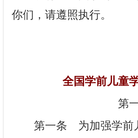
你们，请遵照执行。
全国学前儿童
第
第一条 为加强学前儿