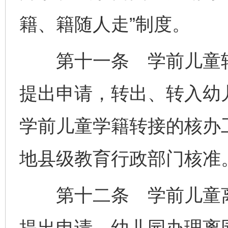
籍、籍随人走”制度。
第十一条 学前儿童转
提出申请，转出、转入幼
学前儿童学籍转接的核办
地县级教育行政部门核准
第十二条 学前儿童离
提出申请，幼儿园办理离