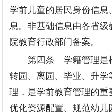
学前儿童的居民身份信息
息。非基础信息由各省级
院教育行政部门备案。
第四条 学籍管理是根
转园、离园、毕业、升学
理，是学前教育管理的重
优化资源配置、规范幼儿