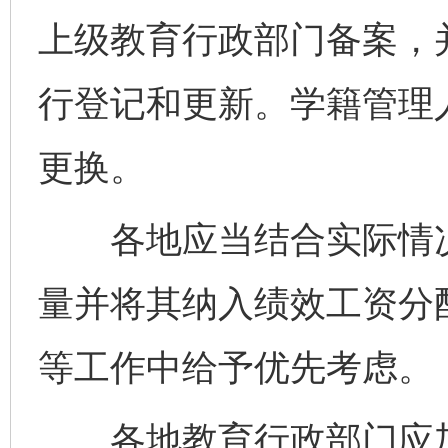
上级教育行政部门备案，
行登记和更新。学籍管理
更换。
各地应当结合实际情况
量并将其纳入绩效工资分
等工作中给予优先考虑。
各地教育行政部门应加