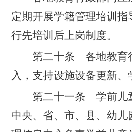
定期开展学籍管理培训指
行先培训后上岗制度。
第二十条 各地教育行
入，支持设施设备更新、
第二十一条 学前儿童
中央、省、市、县、幼儿