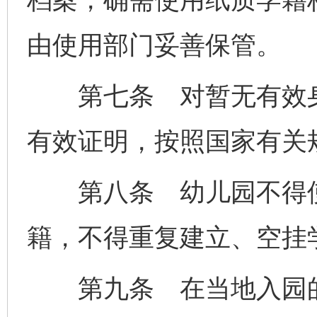
由使用部门妥善保管。
第七条 对暂无有效身
有效证明，按照国家有关
第八条 幼儿园不得使
籍，不得重复建立、空挂
第九条 在当地入园的