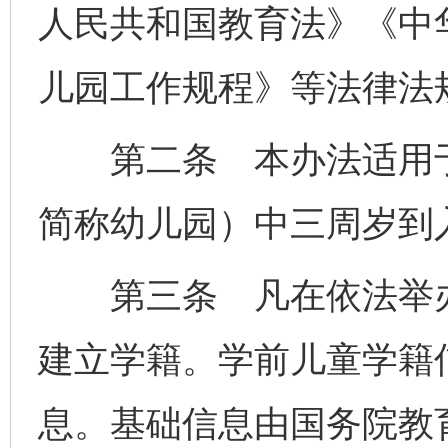
人民共和国教育法》《中
儿园工作规程》等法律法
第二条 本办法适用于
简称幼儿园）中三周岁到
第三条 凡在依法举办
建立学籍。学前儿童学籍
息。基础信息由国务院教