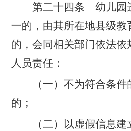
第二十四条 幼儿园违
一的，由其所在地县级教
的，会同相关部门依法依
人员责任：
（一）不为符合条件的
的；
（二）以虚假信息建立