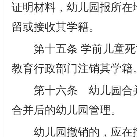
证明材料，幼儿园报所在
留或接收其学籍。
第十五条 学前儿童死
教育行政部门注销其学籍
第十六条 幼儿园合并
合并后的幼儿园管理。
幼儿园撤销的，应在撤