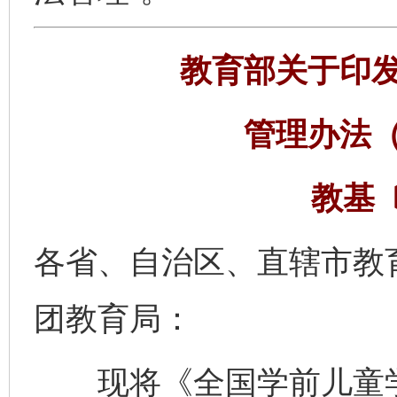
教育部关于印
管理办法
教基〔
各省、自治区、直辖市教
团教育局：
现将《全国学前儿童学