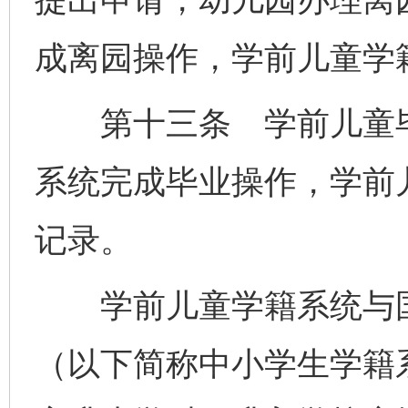
成离园操作，学前儿童学
第十三条 学前儿童毕
系统完成毕业操作，学前
记录。
学前儿童学籍系统与国
（以下简称中小学生学籍