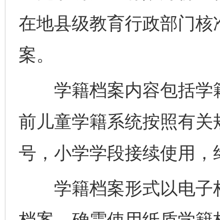
在地县级教育行政部门核
案。
学籍档案内容包括学籍
前儿童学籍系统按照有关
号，小学学段接续使用，
学籍档案形式以电子档
档案，确需使用纸质学籍