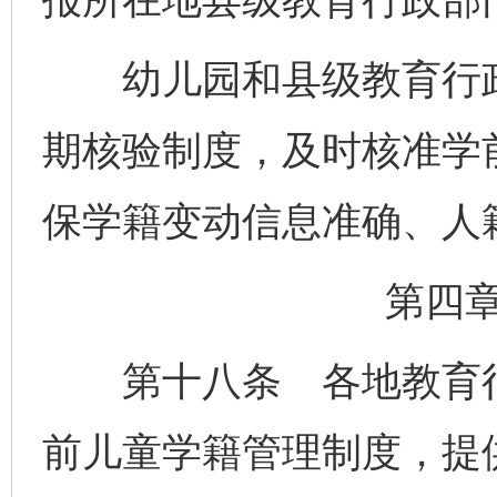
幼儿园和县级教育行政
期核验制度，及时核准学
保学籍变动信息准确、人
第四
第十八条 各地教育行
前儿童学籍管理制度，提