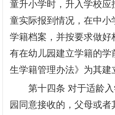
童升小学时，升入学校应
童实际报到情况，在中小
学籍档案，并按要求做好
有在幼儿园建立学籍的学
生学籍管理办法》为其建
第十四条 对于适龄入
园同意接收的，父母或者