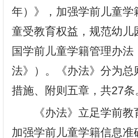
年）》，加强学前儿童学
童受教育权益，规范幼儿
国学前儿童学籍管理办法
法》）。《办法》分为总
措施、附则五章，共27条
《办法》立足学前教育
加强学前儿童学籍信息准