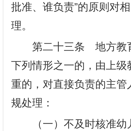
批准、谁负责”的原则对
理。
第二十三条 地方教育
下列情形之一的，由上级
重的，对直接负责的主管
规处理：
（一）不及时核准幼儿