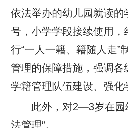
依法举办的幼儿园就读的
号，小学学段接续使用，
行“一人一籍、籍随人走”
管理的保障措施，强调各
学籍管理队伍建设、强化
此外，对2—3岁在园幼
法管理”。