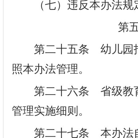
（七）违反本办法规定
第
第二十五条 幼儿园招
照本办法管理。
第二十六条 省级教育
管理实施细则。
第二十七条 本办法自