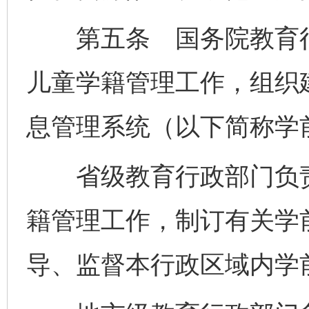
第五条 国务院教育行
儿童学籍管理工作，组织
息管理系统（以下简称学
省级教育行政部门负责
籍管理工作，制订有关学
导、监督本行政区域内学