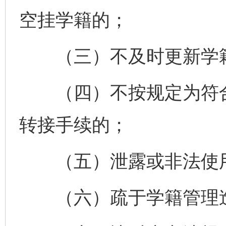
空挂学籍的；
（三）不及时更新学籍
（四）不按规定为符合
转接手续的；
（五）泄露或非法使用
（六）疏于学籍管理造