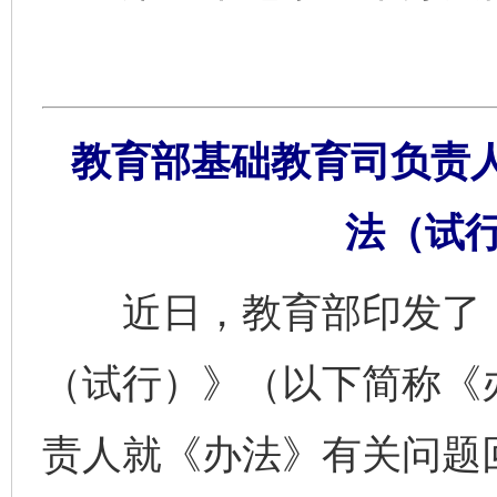
教育部基础教育司负责
法（试
近日，教育部印发了《
（试行）》（以下简称《
责人就《办法》有关问题