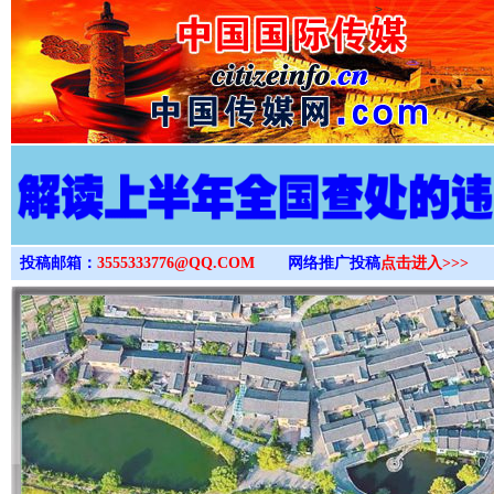
>
投稿邮箱：
3555333776@QQ.COM
网络推广投稿
点击进入>>>