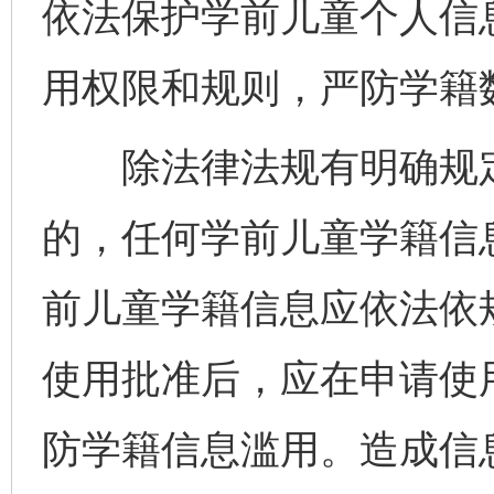
依法保护学前儿童个人信
用权限和规则，严防学籍
除法律法规有明确规定
的，任何学前儿童学籍信
前儿童学籍信息应依法依
使用批准后，应在申请使
防学籍信息滥用。造成信