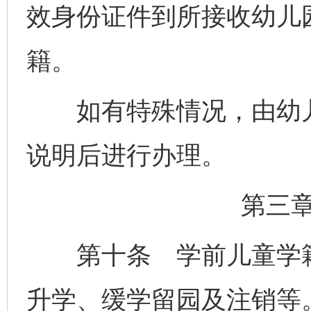
效身份证件到所接收幼儿
籍。
如有特殊情况，由幼儿
说明后进行办理。
第三
第十条 学前儿童学籍
升学、缓学留园及注销等