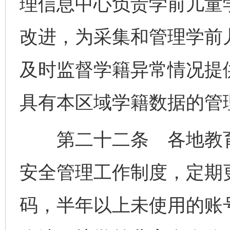
理信息中心负责学前儿童
改进，为采集和管理学前
及时监督学籍异常情况提
具有本区域学籍数据的管
第二十二条 各地教育
安全管理工作制度，定期
码，半年以上未使用的账