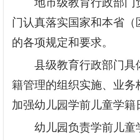
地市级教育行政部门负
门认真落实国家和本省（
的各项规定和要求。
县级教育行政部门具体
籍管理的组织实施、业务
加强幼儿园学前儿童学籍
幼儿园负责学前儿童学