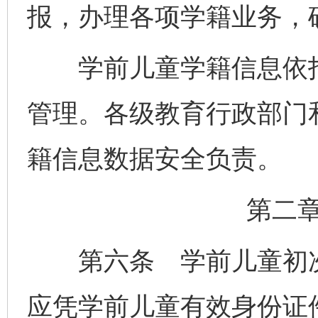
报，办理各项学籍业务，
学前儿童学籍信息依托
管理。各级教育行政部门
籍信息数据安全负责。
第二
第六条 学前儿童初次
应凭学前儿童有效身份证