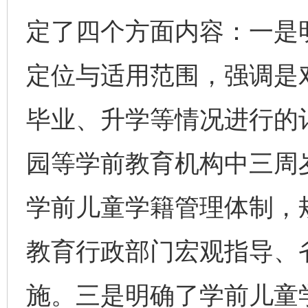
定了四个方面内容：一是
定位与适用范围，强调是
毕业、升学等情况进行的
园等学前教育机构中三周
学前儿童学籍管理体制，
教育行政部门宏观指导、
施。三是明确了学前儿童