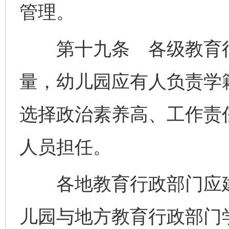
管理。
第十九条 各级教育行
量，幼儿园应有人负责学
选择政治素养高、工作责
人员担任。
各地教育行政部门应建
儿园与地方教育行政部门