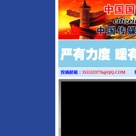
投稿邮箱：
3555333776@QQ.COM