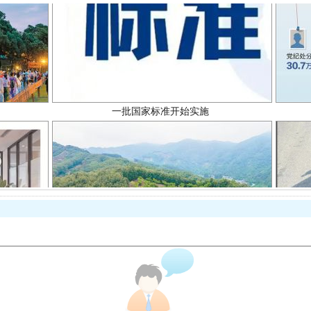
一批国家标准开始实施
以产业富民促振兴