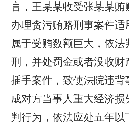
言，王某某收受张某某贿赂
办理贪污贿赂刑事案件适
属于受贿数额巨大，依法
刑，并处罚金或者没收财
插手案件，致使法院违背
成对方当事人重大经济损
判行为，依法应处五年以