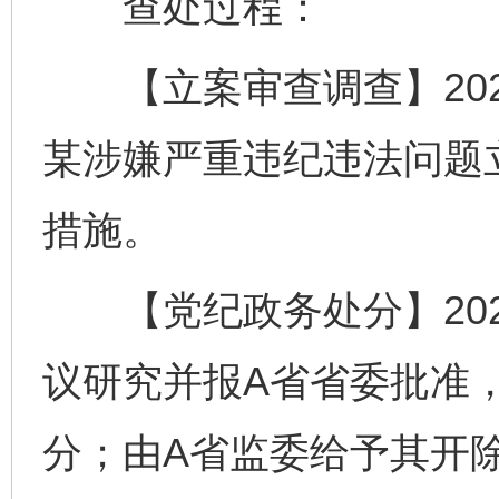
查处过程：
【立案审查调查】202
某涉嫌严重违纪违法问题
措施。
【党纪政务处分】202
议研究并报A省省委批准
分；由A省监委给予其开