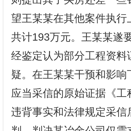
望王某某在其他案件执行
共计193万元。王某某遂
经鉴定认为部分工程资料
疑。在王某某干预和影响
应当采信的原始证据《工
违背事实和法律规定采信
判，判决某冶金公司仅需