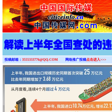
>
投稿邮箱：
3555333776@QQ.COM
网络推广投稿
点击进入>>>