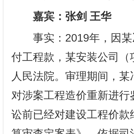
嘉宾：张剑 王华
事实：2019年，因某
付工程款，某安装公司（
人民法院。审理期间，某
对涉案工程造价重新进行
讼前已经对建设工程价款
算审查定案表》，依据司