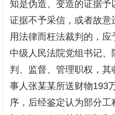
知是伪造、变造的证据予
证据不予采信，或者故意
用法律而枉法裁判的，应
中级人民法院党组书记、
判、监督、管理职权，其
事人张某某所送财物193
序，后经鉴定认为部分工