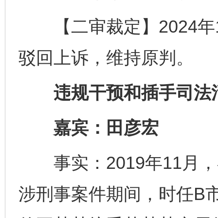
【二审裁定】2024年
驳回上诉，维持原判。
违规干预和插手司法
嘉宾：田彦宏
事实：2019年11月
涉刑事案件期间，时任B