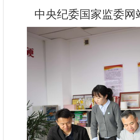
中央纪委国家监委网站