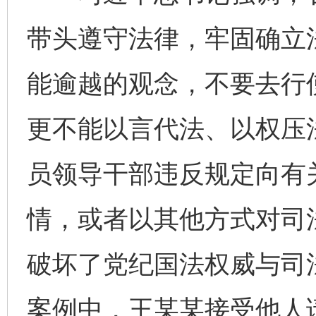
带头遵守法律，牢固确立
能逾越的观念，不要去行
更不能以言代法、以权压
员领导干部违反规定向有
情，或者以其他方式对司
破坏了党纪国法权威与司
案例中，王某某接受他人