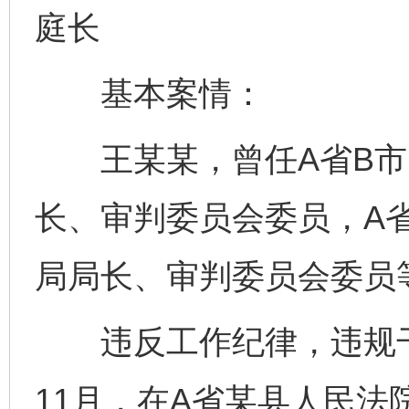
庭长
基本案情：
王某某，曾任A省B市
长、审判委员会委员，A
局局长、审判委员会委员
违反工作纪律，违规干预
11月，在A省某县人民