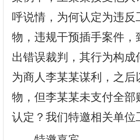
呼说情，为何认定为违反
物，违规干预插手案件，
出错误裁判，其行为构成
为商人李某某谋利，之后
物，但李某某未支付全部
认定？我们特邀相关单位
特邀嘉宾