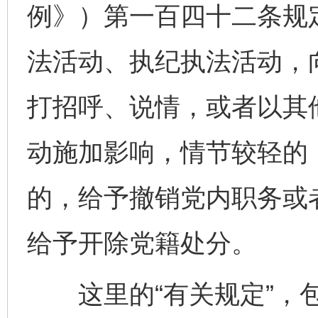
例》）第一百四十二条规
法活动、执纪执法活动，
打招呼、说情，或者以其
动施加影响，情节较轻的
的，给予撤销党内职务或
给予开除党籍处分。
这里的“有关规定”，包