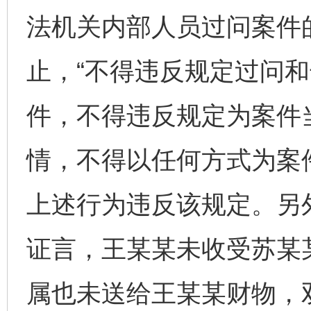
法机关内部人员过问案件
止，“不得违反规定过问
件，不得违反规定为案件
情，不得以任何方式为案
上述行为违反该规定。另
证言，王某某未收受苏某
属也未送给王某某财物，