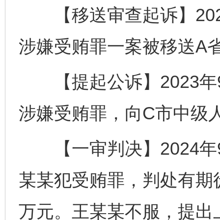
【移送审查起诉】202
涉嫌受贿罪一案被移送A
【提起公诉】2023年
涉嫌受贿罪，向C市中级
【一审判决】2024年
某某犯受贿罪，判处有期
万元。王某某不服，提出