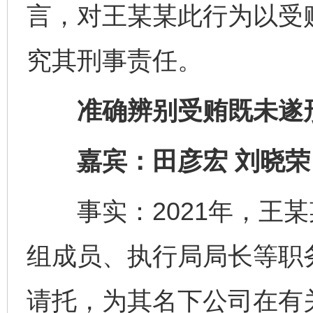
言，对王某某此行为以受
究其刑事责任。
准确辨别受贿既未遂
嘉宾：田彦宏 刘晓荣
事实：2021年，王某
组成员、执行局局长等职
请托，为其名下公司在有