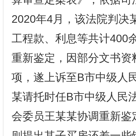
2020年4月，该法院判
工程款、利息等共计400
重新鉴定，因部分文书资
项，遂上诉至B市中级人
某请托时任B市中级人民
会委员王某某协调重新鉴
则提出其子买房还差一些