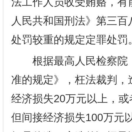
法工作人员收受贿赂，有
人民共和国刑法》第三百
处罚较重的规定定罪处罚
根据最高人民检察院《
准的规定》，枉法裁判，
经济损失20万元以上，或
但间接经济损失100万元