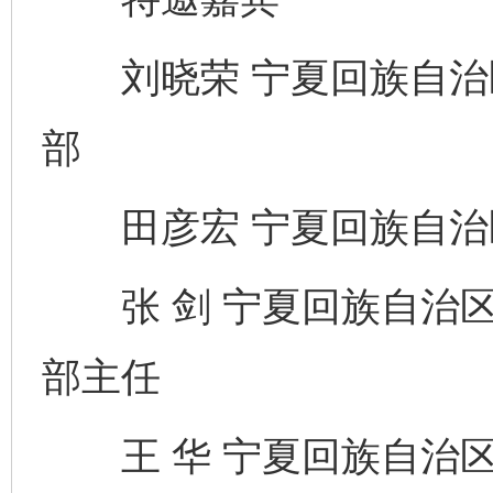
刘晓荣 宁夏回族自治
部
田彦宏 宁夏回族自治
张 剑 宁夏回族自治区
部主任
王 华 宁夏回族自治区