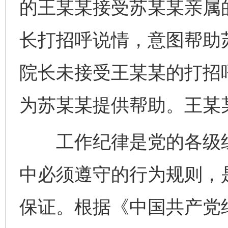
的王某某接受苏某某亲属
长打招呼说情，意图帮助
院长未接受王某某的打招
为苏某某提供帮助。王某
工作纪律是党的各级组
中必须遵守的行为规则，
保证。根据《中国共产党