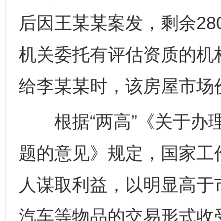
后因王某某案发，剩余28
机关委托有评估资质的机
给李某某时，该房屋市场价
根据“两高”《关于办理
题的意见》规定，国家工
人谋取利益，以明显高于
汽车等物品的交易形式收