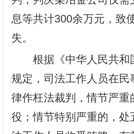
息等共计300余万元，致
失。
根据《中华人民共和国
规定，司法工作人员在民
律作枉法裁判，情节严重
役；情节特别严重的，处