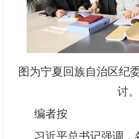
图为宁夏回族自治区纪
讨。
编者按
习近平总书记强调，各