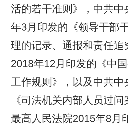
活的若干准则》，中共中央
年3月印发的《领导干部
理的记录、通报和责任追
2018年12月印发的《
工作规则》，以及中共中央
《司法机关内部人员过问
最高人民法院2015年8