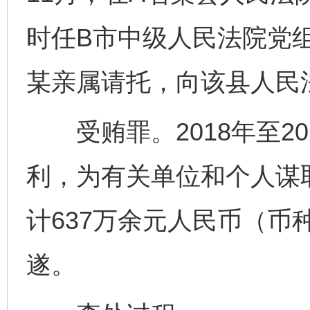
时任B市中级人民法院党
某亲属请托，向该县人民
受贿罪。2018年至20
利，为有关单位和个人谋
计637万余元人民币（币
遂。