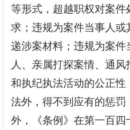
等形式，超越职权对案件
求；违规为案件当事人或
递涉案材料；违规为案件
人、亲属打探案情、通风
和执纪执法活动的公正性
法外，得不到应有的惩罚
外，《条例》在第一百四