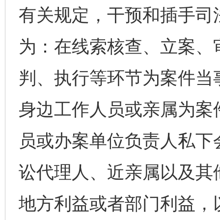
有关规定，干预和插手司
为：在线索核查、立案、
判、执行等环节为案件当
身边工作人员或亲属为案
员或办案单位负责人私下
讼代理人、近亲属以及其
地方利益或者部门利益，