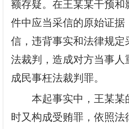
额存疑。在王某某干预和
件中应当采信的原始证据
信，违背事实和法律规定
法裁判，造成对方当事人
成民事枉法裁判罪。
本起事实中，王某某的
时又构成受贿罪，依照法