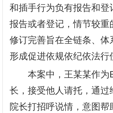
和插手行为负有报告和登
报告或者登记，情节较重
修订完善旨在全链条、体
形成促进依规依纪依法行
本案中，王某某作为B
长，接受他人请托，通过
院长打招呼说情，意图帮