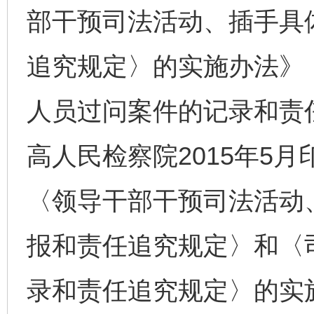
部干预司法活动、插手具
追究规定〉的实施办法》
人员过问案件的记录和责
高人民检察院2015年5
〈领导干部干预司法活动
报和责任追究规定〉和〈
录和责任追究规定〉的实