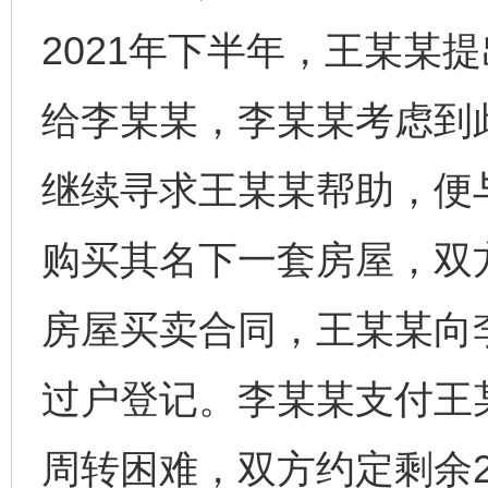
2021年下半年，王某某
给李某某，李某某考虑到
继续寻求王某某帮助，便与
购买其名下一套房屋，双
房屋买卖合同，王某某向
过户登记。李某某支付王某
周转困难，双方约定剩余28