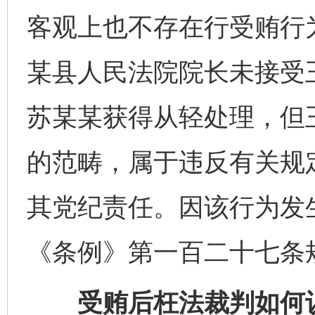
客观上也不存在行受贿行
某县人民法院院长未接受
苏某某获得从轻处理，但
的范畴，属于违反有关规
其党纪责任。因该行为发生在
《条例》第一百二十七条
受贿后枉法裁判如何