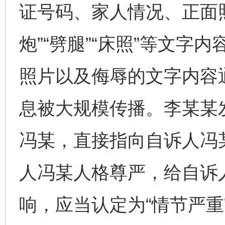
证号码、家人情况、正面
炮”“劈腿”“床照”等文
照片以及侮辱的文字内容
息被大规模传播。李某某
冯某，直接指向自诉人冯
人冯某人格尊严，给自诉
响，应当认定为“情节严重