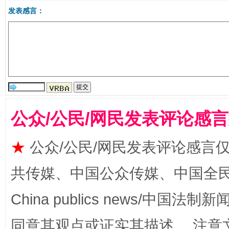
发表感言：
从幼儿园到大学，有这些资助
“
公众/公民/网民发表评论感
★
公众/公民/网民发表评论感言
共传媒、中国公众传媒、中国全民传媒Ch
China publics news/中国法制新闻
事关残疾人未来5年
让
同意其观点或证实其描述。 注意