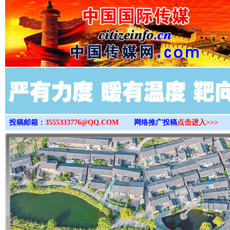
>
投稿邮箱：
3555333776@QQ.COM
网络推广投稿
点击进入>>>