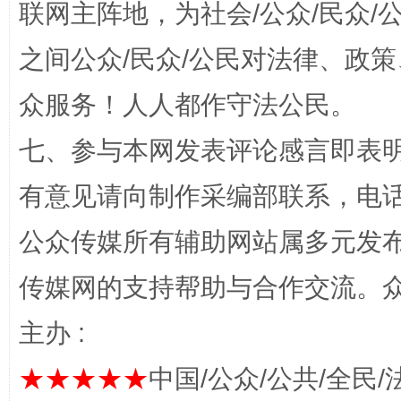
联网主阵地，为社会/公众/民众
之间公众/民众/公民对法律、政
众服务！人人都作守法公民。
一颗心始终滚烫
还
七、参与本网发表评论感言即表明
有意见请向制作采编部联系，电话：0
公众传媒所有辅助网站属多元发
传媒网的支持帮助与合作交流。
主办 :
完善运行机制助力责任有效落实
行
★★★★★
中国/公众/公共/全民/