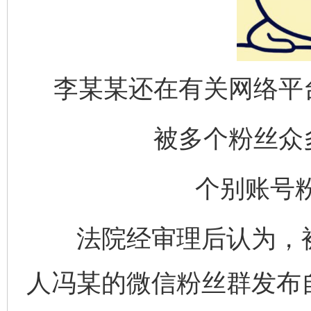
李某某还在有关网络平
被多个粉丝众
个别账号粉
法院经审理后认为，被
人冯某的微信粉丝群发布