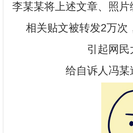
李某某将上述文章、照片
相关贴文被转发2万次，
引起网民
给自诉人冯某