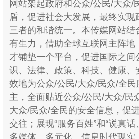
网站架起政府和公众/公民/大众
盾，促进社会大发展，最终实现政
三者的和谐统一。本传媒网站结
有生力，借助全球互联网主阵地，
才铺垫一个平台，促进国际之间公
识、法律、政策、科技、健康、
效地为公众/公民/大众/民众/
主，全面贴近公众/公民/大众/民
大众/民众/全民的安全信息，促进
交往；展现“服务百姓”和“说真话
多媒体、多元化、信息时代现实