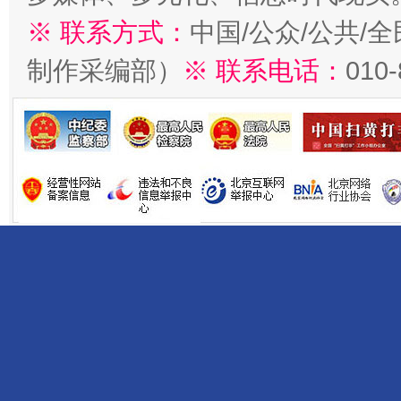
※ 联系方式：
中国/公众/公共/
制作采编部）
※ 联系电话：
010