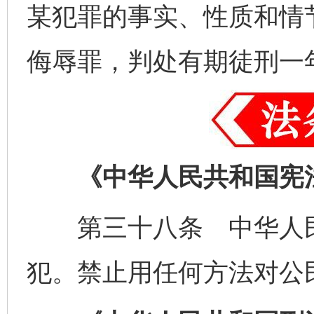
某犯罪的事实、性质和情
侮辱罪，判处有期徒刑一
《中华人民共和国宪
第三十八条 中华人民
犯。禁止用任何方法对公