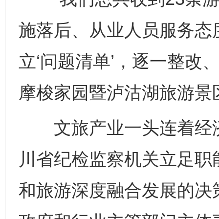
施落后、从业人员服务态
立‘问题清单’，逐一整改
摩梭家园暨泸沽湖旅游景
文旅产业一头连着经济
川省纪检监察机关立足职
和旅游深度融合发展的决