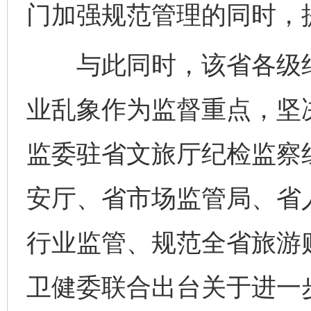
门加强规范管理的同时，
与此同时，该省各级纪
业乱象作为监督重点，坚
监委驻省文旅厅纪检监察
安厅、省市场监管局、省
行业监管、规范全省旅游
卫健委联合出台关于进一