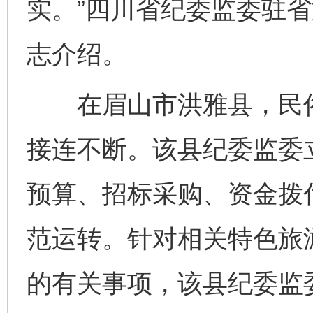
实。”四川省纪委监委驻
志介绍。
在眉山市洪雅县，民俗
接连不断。该县纪委监委
预算、招标采购、资金拨
范运转。针对相关特色旅
的有关事项，该县纪委监