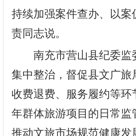
持续加强案件查办、以案
责同志说。
南充市营山县纪委监委
集中整治，督促县文广旅
收费退费、服务履约等环
年群体旅游项目的日常监
推动文旅市场规范健康发