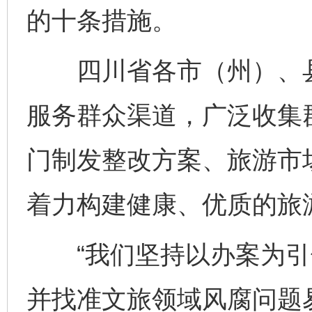
的十条措施。
四川省各市（州）、县
服务群众渠道，广泛收集
门制发整改方案、旅游市
着力构建健康、优质的旅
“我们坚持以办案为引
并找准文旅领域风腐问题