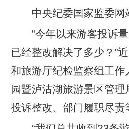
中央纪委国家监委网站
“今年以来游客投诉量
已经整改解决了多少？”
和旅游厅纪检监察组工作
园暨泸沽湖旅游景区管理
投诉整改、部门履职尽责
“我们总共收到23条游