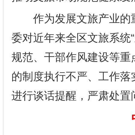
作为发展文旅产业的重
委对近年来全区文旅系统“
规范、干部作风建设等重
完善运行机制助力责任有效落实
一纸欠条
的制度执行不严、工作落
进行谈话提醒，严肃处置