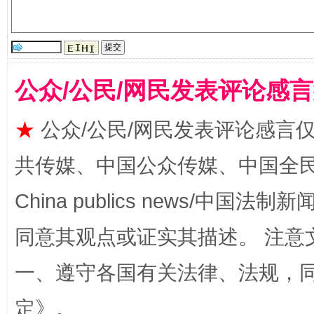
公众/公民/网民发表评论感
★
公众/公民/网民发表评论感言
全民健身五年计划来了！等你上场
共传媒、中国公众传媒、中国全民传媒Ch
China publics news/中国法制新闻
同意其观点或证实其描述。 注意
一、遵守各国有关法律、法规，
定
》。