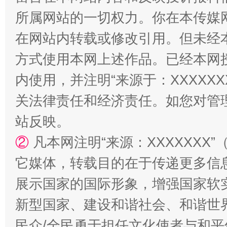
所属网站的一切权力。你在本传媒
在网站内转载或修改引用。但未经
方式使用本网上述作品。已经本网
内使用，并注明“来源于：XXXXX
关法律责任和经济责任。如您对管
站反映。
国家大学科技园优化重塑工作
②
凡本网注明“来源：XXXXXX
它媒体，转载目的在于传递更多信
展示国家的国际形象，增强国家软
新型国家、建设和谐社会、和谐世界
民众/全民勇于担任文化使者与和