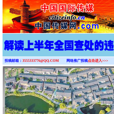
>
投稿邮箱：
3555333776@QQ.COM
网络推广投稿
点击进入>>>