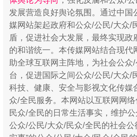
发展营造良好舆论氛围。通过中国公
媒网站架起政府和公众/公民/大众
盾，促进社会大发展，最终实现政府
的和谐统一。本传媒网站结合现代
助全球互联网主阵地，为社会公众/
台，促进国际之间公众/公民/大众
科技、健康、安全与影视文化传媒合
众/全民服务。本网站以互联网网络
民众/全民的日常生活事实，维护公众
公众/公民/大众/民众/全民的社会