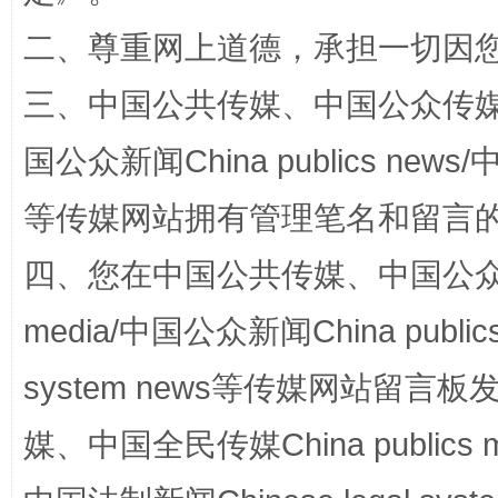
阿坝州三大球赛在茂县开幕
规模最
二、尊重网上道德，承担一切因
三、中国公共传媒、中国公众传媒、中国全
国公众新闻China publics news/中
等传媒网站拥有管理笔名和留言
四、您在中国公共传媒、中国公众传媒、
国家大学科技园优化重塑工作
media/中国公众新闻China public
system news等传媒网站留
媒、中国全民传媒China publics me