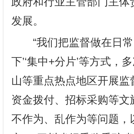
政府和行业主管部门主体
发展。
“我们把监督做在日常、
下’‘集中+分片’等方式
山等重点热点地区开展监
资金拨付、招标采购等文
不作为、乱作为等问题，