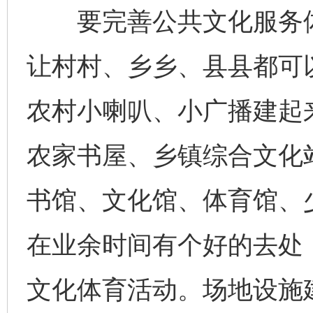
要完善公共文化服务体
让村村、乡乡、县县都可
农村小喇叭、小广播建起
农家书屋、乡镇综合文化
书馆、文化馆、体育馆、
在业余时间有个好的去处
文化体育活动。场地设施