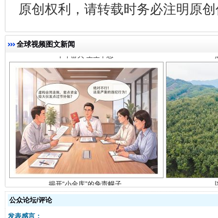
原创权利，请转载时务必注明原创作
全球视频图文新闻
揭开“小金库”的免责幌子
公众论坛/评论
发表感言：