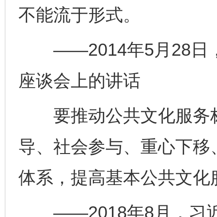
不能流于形式。
——2014年5月28
座谈会上的讲话
要推动公共文化服务标
导、社会参与、重心下移
体系，提高基本公共文化
——2018年8月，习