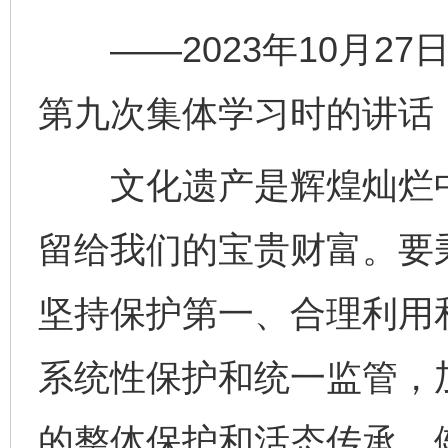
——2023年10月27
第九次集体学习时的讲话
文化遗产是辉煌灿烂中
留给我们的宝贵财富。要
坚持保护第一、合理利用
系统性保护和统一监管，
的整体保护和活态传承。