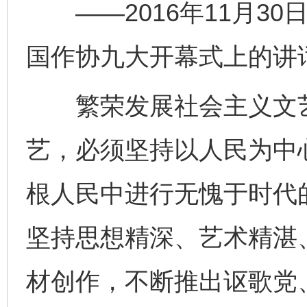
——2016年11月30
国作协九大开幕式上的讲
繁荣发展社会主义文艺
艺，必须坚持以人民为中
根人民中进行无愧于时代
坚持思想精深、艺术精湛
材创作，不断推出讴歌党