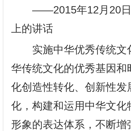
——2015年12月20
上的讲话
实施中华优秀传统文化
华传统文化的优秀基因和
化创造性转化、创新性发
化，构建和运用中华文化
形象的表达体系，不断增