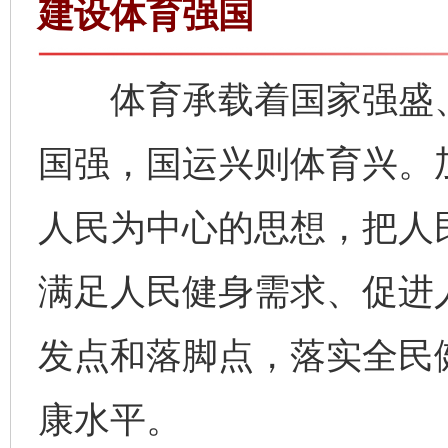
建设体育强国
体育承载着国家强盛、
国强，国运兴则体育兴。
人民为中心的思想，把人
满足人民健身需求、促进
发点和落脚点，落实全民
康水平。