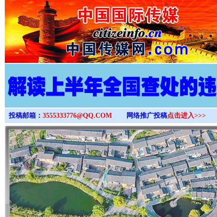
>
投稿邮箱：
3555333776@QQ.COM
网络推广投稿
点击进入>>>