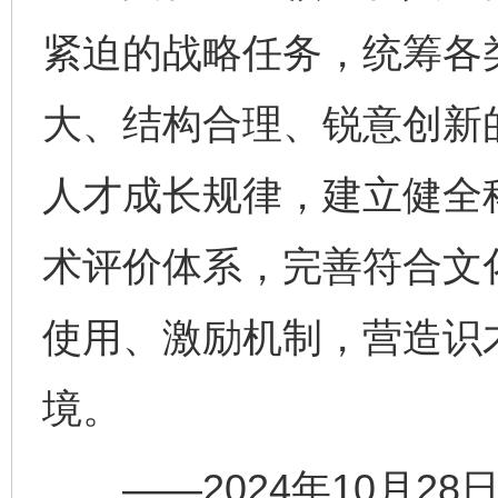
紧迫的战略任务，统筹各
大、结构合理、锐意创新
人才成长规律，建立健全
术评价体系，完善符合文
使用、激励机制，营造识
境。
——2024年10月28