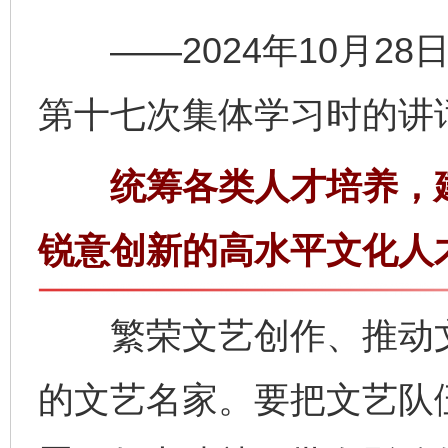
——2024年10月28
第十七次集体学习时的讲
统筹各类人才培养，建
锐意创新的高水平文化人
繁荣文艺创作、推动文
的文艺名家。要把文艺队