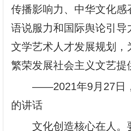
传播影响力、中华文化感
语说服力和国际舆论引导
文学艺术人才发展规划，
繁荣发展社会主义文艺提
——2021年9月27
的讲话
文化创造核心在人。要