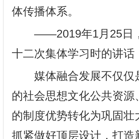
体传播体系。
——2019年1月25
十二次集体学习时的讲话
媒体融合发展不仅仅是
的社会思想文化公共资源
的制度优势转化为巩固壮
抓紧做好顶层设计，打造