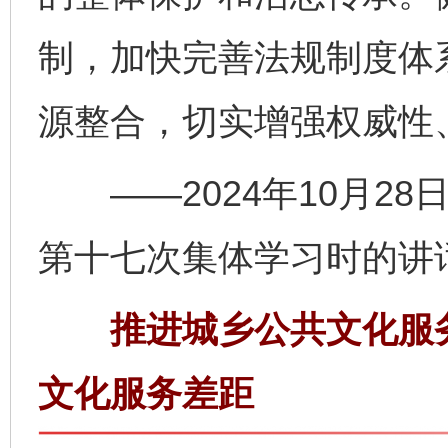
制，加快完善法规制度体
源整合，切实增强权威性
——2024年10月28
第十七次集体学习时的讲
推进城乡公共文化服务
文化服务差距