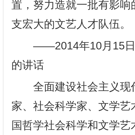
置，努力造就一批有影响
支宏大的文艺人才队伍。
——2014年10月15
的讲话
全面建设社会主义现代
家、社会科学家、文学艺
国哲学社会科学和文学艺