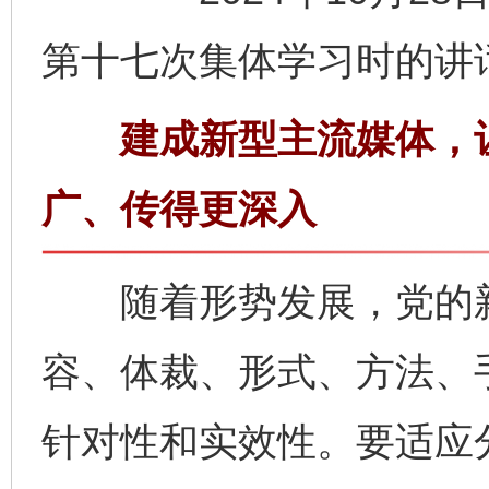
第十七次集体学习时的讲
建成新型主流媒体，让
广、传得更深入
随着形势发展，党的新
容、体裁、形式、方法、
针对性和实效性。要适应