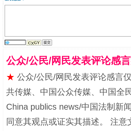
受贿1.44亿！段成刚被判无期
从幼儿
公众/公民/网民发表评论感
★
公众/公民/网民发表评论感言
共传媒、中国公众传媒、中国全民传媒Ch
全民健身五年计划来了！等你上场
China publics news/中国法制新闻
同意其观点或证实其描述。 注意