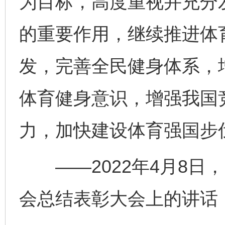
为目标，高度重视并充分
的重要作用，继续推进体
发，完善全民健身体系，
体育健身意识，增强我国
力，加快建设体育强国步
——2022年4月8日
完善运行机制助力责任有效落实
一纸欠条
会总结表彰大会上的讲话