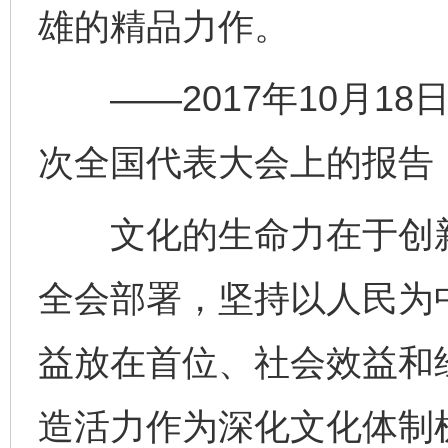
雄的精品力作。
——2017年10月18
次全国代表大会上的报告
文化的生命力在于创新
全会部署，坚持以人民为
益放在首位、社会效益和
造活力作为深化文化体制