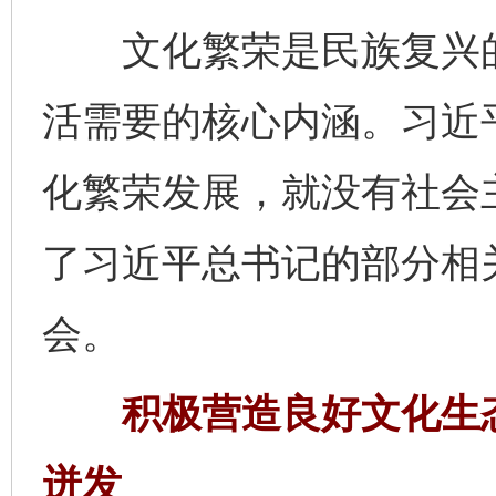
文化繁荣是民族复兴的
活需要的核心内涵。习近
化繁荣发展，就没有社会
了习近平总书记的部分相
会。
积极营造良好文化生态
迸发