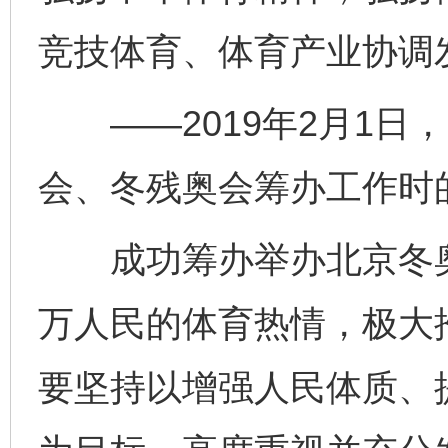
竞技体育、体育产业协调
——2019年2月1日
会、冬残奥会筹办工作时
成功筹办举办北京冬奥
万人民的体育热情，极大
要坚持以增强人民体质、