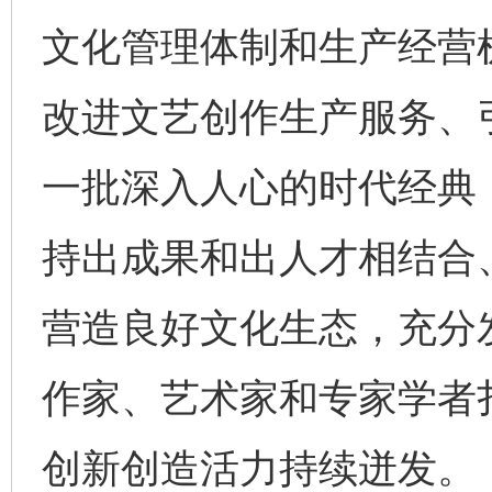
文化管理体制和生产经营
改进文艺创作生产服务、
一批深入人心的时代经典
持出成果和出人才相结合
营造良好文化生态，充分
作家、艺术家和专家学者
创新创造活力持续迸发。