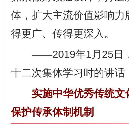
体，扩大主流价值影响力
得更广、传得更深入。
——2019年1月25
十二次集体学习时的讲话
实施中华优秀传统文化
保护传承体制机制