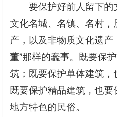
要保护好前人留下的文
文化名城、名镇、名村，
产，以及非物质文化遗产
董”那样的蠢事。既要保
筑；既要保护单体建筑，
既要保护精品建筑，也要
地方特色的民俗。