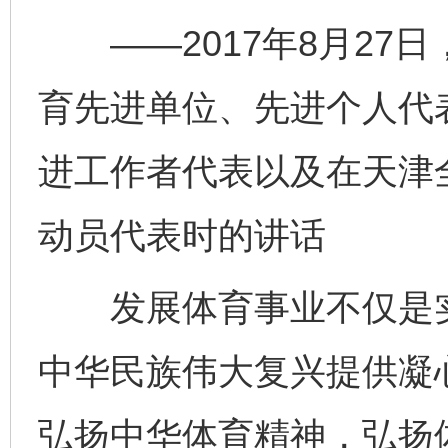
——2017年8月27
育先进单位、先进个人代
进工作者代表以及在天津
动员代表时的讲话
发展体育事业不仅是实
中华民族伟大复兴提供凝
弘扬中华体育精神，弘扬