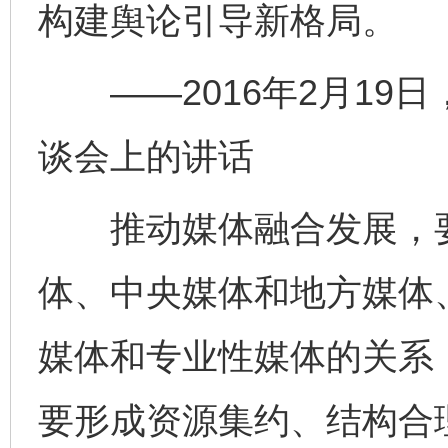
构建舆论引导新格局。
——2016年2月19
谈会上的讲话
推动媒体融合发展，要
体、中央媒体和地方媒体
媒体和专业性媒体的关系，
要形成资源集约、结构合