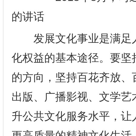
的讲话
发展文化事业是满足人
化权益的基本途径。要坚
的方向，坚持百花齐放、
出版、广播影视、文学艺
升公共文化服务水平，让
更高质量的精神文化生活