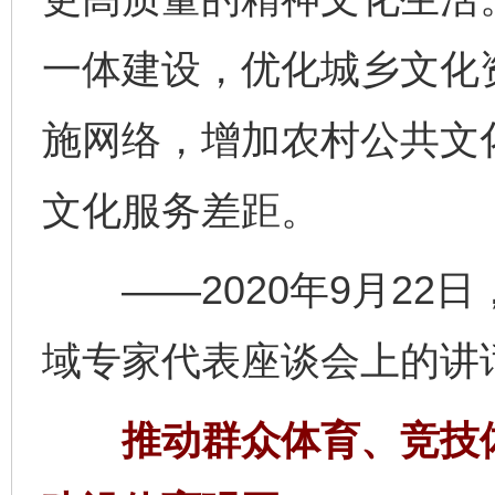
一体建设，优化城乡文化
施网络，增加农村公共文
文化服务差距。
——2020年9月22
域专家代表座谈会上的讲
推动群众体育、竞技体