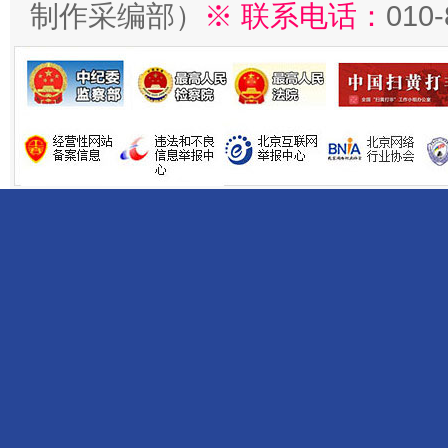
制作采编部）
※ 联系电话：
010