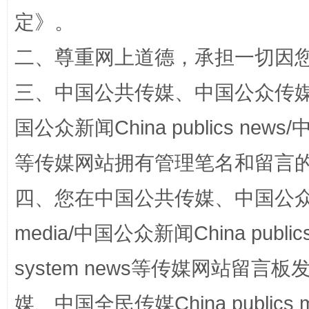
定
》。
二、尊重网上道德，承担一切因
三、中国公共传媒、中国公众传媒、中国全
国公众新闻China publics news/中
等传媒网站拥有管理笔名和留言
国家大学科技园优化重塑工作
四、您在中国公共传媒、中国公众传媒、
media/中国公众新闻China public
system news等传媒网站留
媒、中国全民传媒China publics me