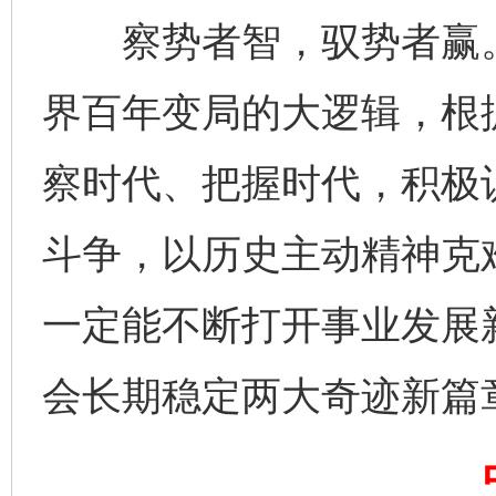
察势者智，驭势者赢。胸
界百年变局的大逻辑，根
察时代、把握时代，积极
完善运行机制助力责任有效落实
一纸欠条
斗争，以历史主动精神克
一定能不断打开事业发展
会长期稳定两大奇迹新篇