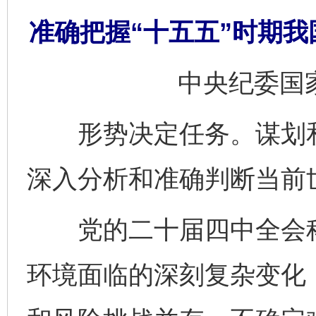
准确把握“十五五”时期
中央纪委国
形势决定任务。谋划和
深入分析和准确判断当前
党的二十届四中全会科学
环境面临的深刻复杂变化