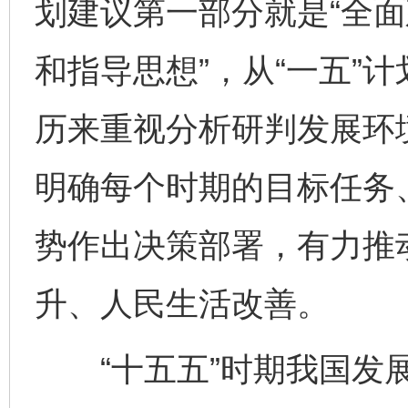
划建议第一部分就是“全
和指导思想”，从“一五”
历来重视分析研判发展环
明确每个时期的目标任务
势作出决策部署，有力推
升、人民生活改善。
“十五五”时期我国发展