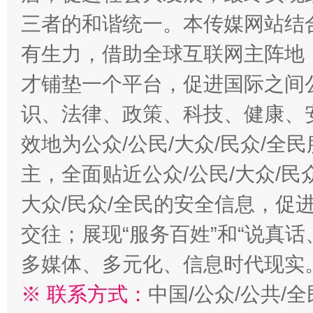
三者的和谐统一。本传媒网站结
有生力，借助全球互联网主阵地，
才铺垫一个平台，促进国际之间公
识、法律、政策、科技、健康、
效地为公众/公民/大众/民众/
主，全面贴近公众/公民/大众/民
大众/民众/全民的安全信息，促进
交往；展现“服务百姓”和“说真话
多媒体、多元化、信息时代现实
※ 联系方式：
中国/公众/公共/