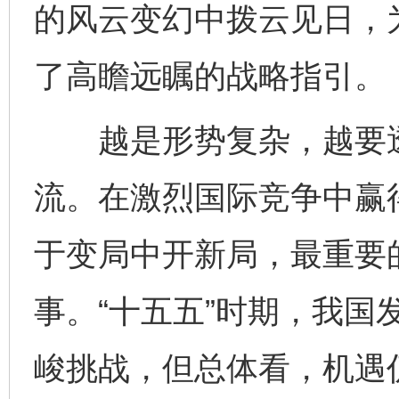
的风云变幻中拨云见日，
了高瞻远瞩的战略指引。
越是形势复杂，越要透
流。在激烈国际竞争中赢
于变局中开新局，最重要
事。“十五五”时期，我国
峻挑战，但总体看，机遇