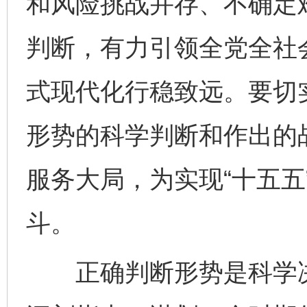
和风险挑战并存、不确定
判断，有力引领全党全社
式现代化行稳致远。要切
形势的科学判断和作出的
服务大局，为实现“十五五
斗。
正确判断形势是科学决