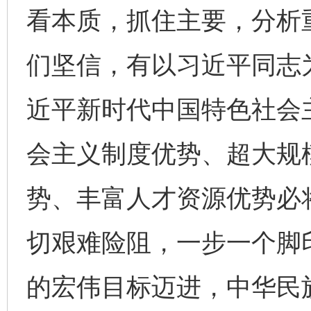
看本质，抓住主要，分析
们坚信，有以习近平同志
近平新时代中国特色社会
会主义制度优势、超大规
势、丰富人才资源优势必
切艰难险阻，一步一个脚
的宏伟目标迈进，中华民