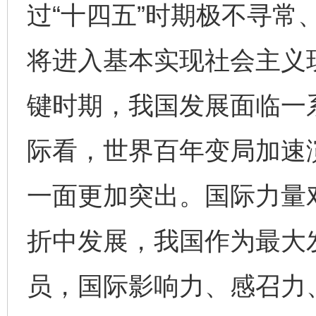
过“十四五”时期极不寻常
将进入基本实现社会主义
键时期，我国发展面临一
际看，世界百年变局加速
一面更加突出。国际力量
折中发展，我国作为最大
员，国际影响力、感召力