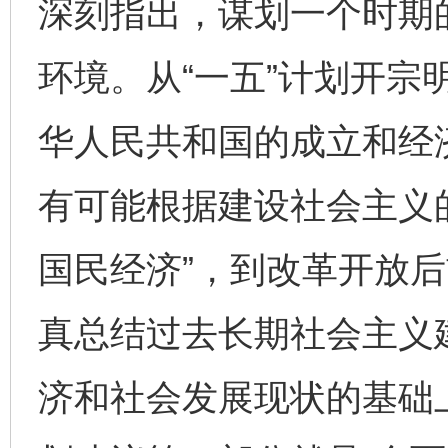
深刻指出，谋划一个时期
环境。从“一五”计划开宗
华人民共和国的成立和经
有可能根据建设社会主义
国民经济”，到改革开放后
真总结过去长期社会主义
济和社会发展现状的基础上