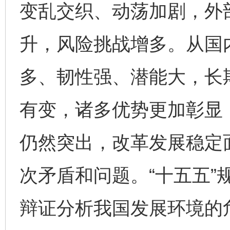
变乱交织、动荡加剧，外
升，风险挑战增多。从国
多、韧性强、潜能大，长
有变，诸多优势更加彰显
仍然突出，改革发展稳定
次矛盾和问题。“十五五”
辩证分析我国发展环境的