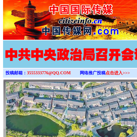
>
投稿邮箱：
3555333776@QQ.COM
网络推广投稿
点击进入>>>