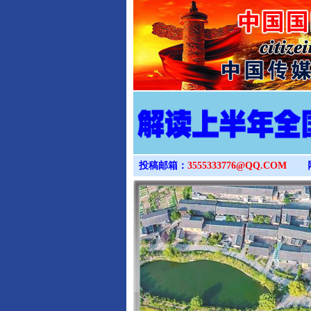
投稿邮箱：
3555333776@QQ.COM