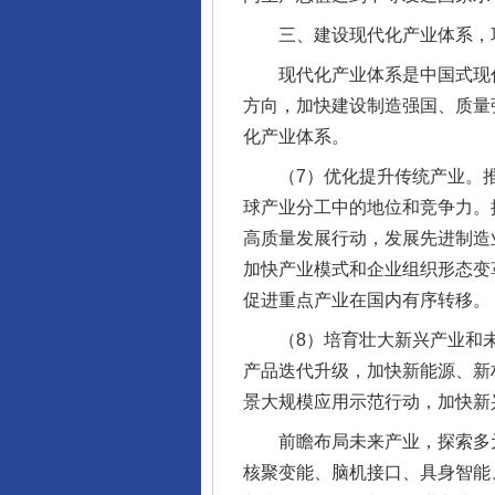
三、建设现代化产业体系，巩
现代化产业体系是中国式现代
方向，加快建设制造强国、质量
化产业体系。
（7）优化提升传统产业。推
球产业分工中的地位和竞争力。
高质量发展行动，发展先进制造
加快产业模式和企业组织形态变
促进重点产业在国内有序转移。
（8）培育壮大新兴产业和未
产品迭代升级，加快新能源、新
景大规模应用示范行动，加快新
前瞻布局未来产业，探索多元
核聚变能、脑机接口、具身智能