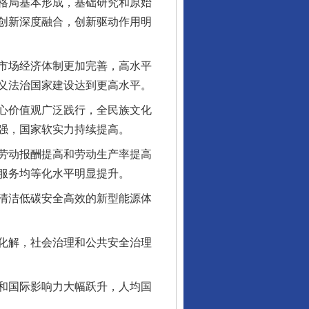
格局基本形成，基础研究和原始
创新深度融合，创新驱动作用明
市场经济体制更加完善，高水平
义法治国家建设达到更高水平。
心价值观广泛践行，全民族文化
强，国家软实力持续提高。
劳动报酬提高和劳动生产率提高
服务均等化水平明显提升。
清洁低碳安全高效的新型能源体
化解，社会治理和公共安全治理
和国际影响力大幅跃升，人均国