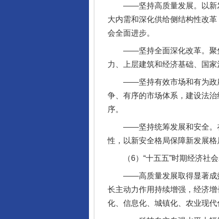
——坚持高质量发展。以新发
大内需和深化供给侧结构性改革
会全面进步。
——坚持全面深化改革。聚焦
力、上层建筑和经济基础、国家
——坚持有效市场和有为政府
争、有序的市场体系，建设法治
序。
——坚持统筹发展和安全。在
性，以新安全格局保障新发展格
（6）“十五五”时期经济社会
——高质量发展取得显著成效
长主动力作用持续增强，经济增
化、信息化、城镇化、农业现代