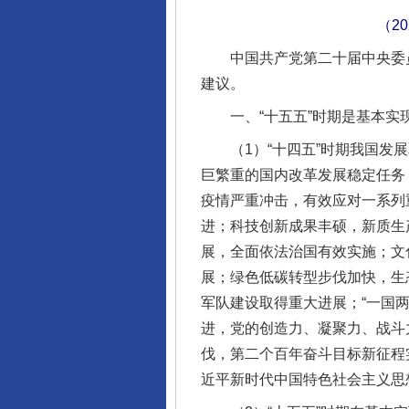
（2
中国共产党第二十届中央委员会
建议。
一、“十五五”时期是基本实
（1）“十四五”时期我国发展
巨繁重的国内改革发展稳定任务
疫情严重冲击，有效应对一系列
进；科技创新成果丰硕，新质生
展，全面依法治国有效实施；文
展；绿色低碳转型步伐加快，生
军队建设取得重大进展；“一国
进，党的创造力、凝聚力、战斗
伐，第二个百年奋斗目标新征程
近平新时代中国特色社会主义思