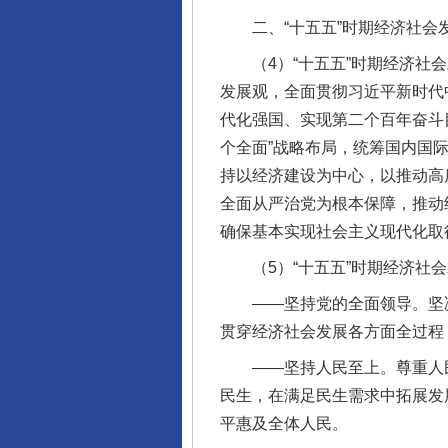
二、“十五五”时期经济社会
（4）“十五五”时期经济社会
发展观，全面贯彻习近平新时代
代化强国、实现第二个百年奋斗
个全面”战略布局，统筹国内国
持以经济建设为中心，以推动高
全面从严治党为根本保障，推动
确保基本实现社会主义现代化取
（5）“十五五”时期经济社会
——坚持党的全面领导。坚决
贯穿经济社会发展各方面全过程
——坚持人民至上。尊重人民
民生，在满足民生需求中拓展发
平惠及全体人民。