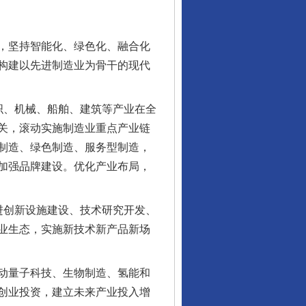
，坚持智能化、绿色化、融合化
构建以先进制造业为骨干的现代
、机械、船舶、建筑等产业在全
关，滚动实施制造业重点产业链
制造、绿色制造、服务型制造，
加强品牌建设。优化产业布局，
创新设施建设、技术研究开发、
业生态，实施新技术新产品新场
动量子科技、生物制造、氢能和
创业投资，建立未来产业投入增