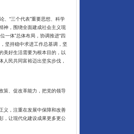
、“三个代表”重要思想、科学
精神，围绕全面建成社会主义现
位一体”总体布局，协调推进“四
局，坚持稳中求进工作总基调，坚
的美好生活需要为根本目的，以
体人民共同富裕迈出坚实步伐，
政策、促改革能力，把党的领导
正义，注重在发展中保障和改善
彰，让现代化建设成果更多更公