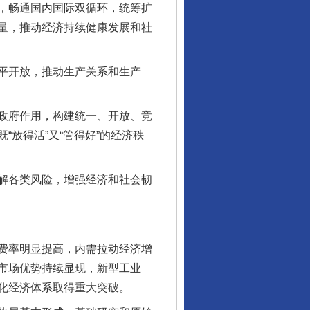
，畅通国内国际双循环，统筹扩
量，推动经济持续健康发展和社
平开放，推动生产关系和生产
政府作用，构建统一、开放、竞
放得活”又“管得好”的经济秩
解各类风险，增强经济和社会韧
费率明显提高，内需拉动经济增
市场优势持续显现，新型工业
化经济体系取得重大突破。