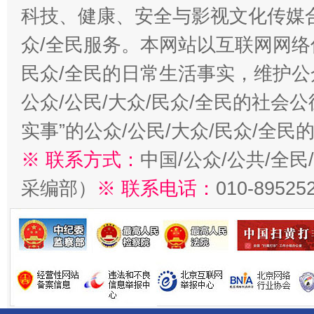
科技、健康、安全与影视文化传媒合
众/全民服务。本网站以互联网网络
民众/全民的日常生活事实，维护公众
公众/公民/大众/民众/全民的社会
实事”的公众/公民/大众/民众/全
※ 联系方式：
中国/公众/公共/全
采编部）
※ 联系电话：
010-89525