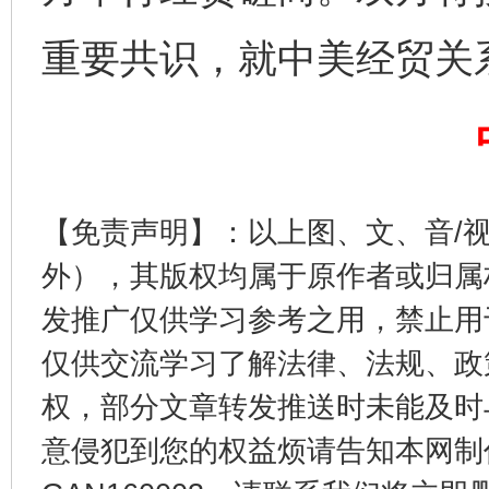
重要共识，就中美经贸关
东山县通报“牛蛙产品抗生素超标问题”
法
【免责声明】：以上图、文、音/
外），其版权均属于原作者或归属
发推广仅供学习参考之用，禁止用
仅供交流学习了解法律、法规、政
权，部分文章转发推送时未能及时
意侵犯到您的权益烦请告知本网制作采编