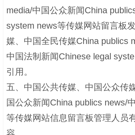
media/中国公众新闻China public
system news等传媒网站留
媒、中国全民传媒China publics me
中国法制新闻Chinese legal 
引用。
扯下公款旅游的“隐身衣”
如何以同
五、中国公共传媒、中国公众传媒、中国全
国公众新闻China publics news/中
等传媒网站信息留言板管理人员
容。