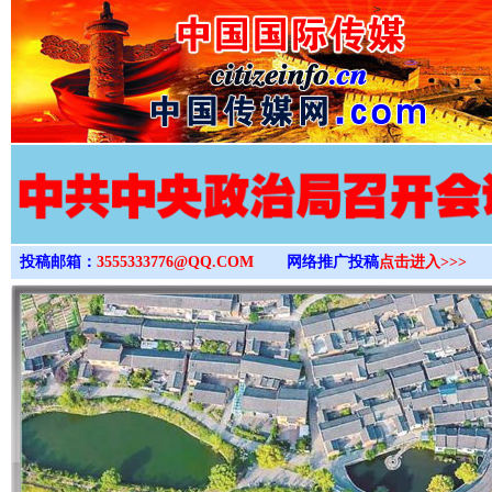
>
投稿邮箱：
3555333776@QQ.COM
网络推广投稿
点击进入>>>