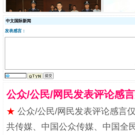
中文国际新闻
受贿1.44亿！段成刚被判无期
从幼儿
发表感言：
公众/公民/网民发表评论感
全民健身五年计划来了！等你上场
★
公众/公民/网民发表评论感言
共传媒、中国公众传媒、中国全民传媒Ch