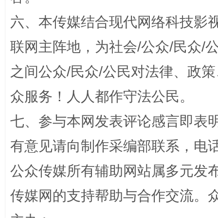
六、本传媒结合现代网络科技影
“蜀中异人”王建安的艺术幻境
联网主阵地，为社会/公众/民众
之间公众/民众/公民对法律、政
众服务！人人都作守法公民。
七、参与本网发表评论感言即表明
有意见请向制作采编部联系，电话：0
完善运行机制助力责任有效落实
一纸欠条
公众传媒所有辅助网站属多元发
传媒网的支持帮助与合作交流。