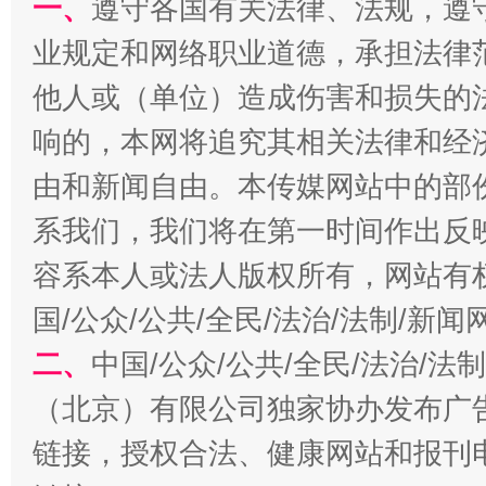
一、
遵守各国有关法律、法规，遵
业规定和网络职业道德，承担法律
他人或（单位）造成伤害和损失的
响的，本网将追究其相关法律和经
由和新闻自由。本传媒网站中的部
系我们，我们将在第一时间作出反
揭开“小金库”的免责幌子
容系本人或法人版权所有，网站有
国/公众/公共/全民/法治/法制/新
二、
中国/公众/公共/全民/法治/
（北京）有限公司独家协办发布广
链接，授权合法、健康网站和报刊