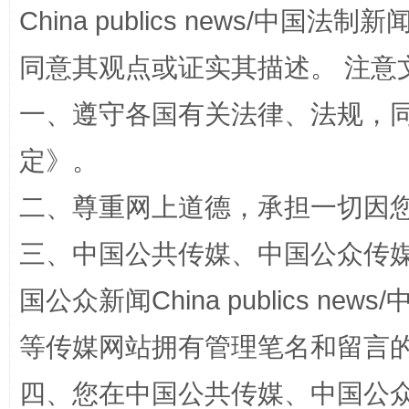
China publics news/中国法制新闻
同意其观点或证实其描述。 注意
一、遵守各国有关法律、法规，
阿坝州三大球赛在茂县开幕
规模最
定
》。
二、尊重网上道德，承担一切因
三、中国公共传媒、中国公众传媒、中国全
国公众新闻China publics news/中
等传媒网站拥有管理笔名和留言
四、您在中国公共传媒、中国公众传媒、
国家大学科技园优化重塑工作