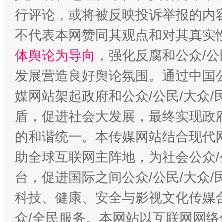
行评论，或将被反映投诉举报的内
不代表本网赞同其观点和对其真实
“蜀中异人”王建安的艺术幻境
体舆论为导向
，强化反腐和公众/公
发展营造良好舆论氛围。通过中国公
媒网站架起政府和公众/公民/大众
盾，促进社会大发展，最终实现政府
的和谐统一。本传媒网站结合现代
助全球互联网主阵地，为社会公众/
台，促进国际之间公众/公民/大众
科技、健康、安全与影视文化传媒合
众/全民服务。本网站以互联网网络