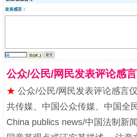
发表感言：
受贿1.44亿！段成刚被判无期
从幼儿
公众/公民/网民发表评论感
★
公众/公民/网民发表评论感言
共传媒、中国公众传媒、中国全民传媒Ch
全民健身五年计划来了！等你上场
China publics news/中国法制新闻