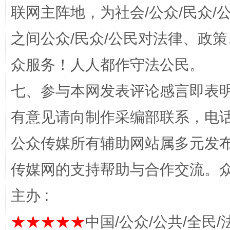
联网主阵地，为社会/公众/民众
之间公众/民众/公民对法律、政
“蜀中异人”王建安的艺术幻境
众服务！人人都作守法公民。
七、参与本网发表评论感言即表明
有意见请向制作采编部联系，电话：0
公众传媒所有辅助网站属多元发
传媒网的支持帮助与合作交流。
完善运行机制助力责任有效落实
一纸欠条
主办 :
★★★★★
中国/公众/公共/全民/