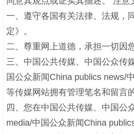
同意其观点或证实其描述。 注意
一、遵守各国有关法律、法规，
定
》。
二、尊重网上道德，承担一切因
三、中国公共传媒、中国公众传媒、中国全
阿坝州三大球赛在茂县开幕
规模最
国公众新闻China publics news/中
等传媒网站拥有管理笔名和留言
四、您在中国公共传媒、中国公众传媒、
media/中国公众新闻China public