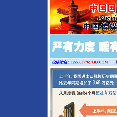
投稿邮箱：
3555333776@QQ.COM
完善运行机制助力责任有效落