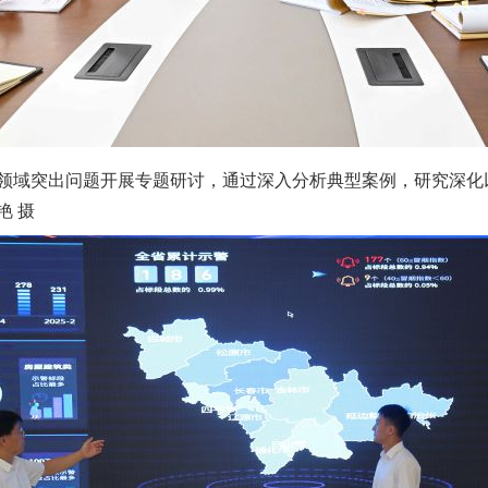
域突出问题开展专题研讨，通过深入分析典型案例，研究深化
艳 摄