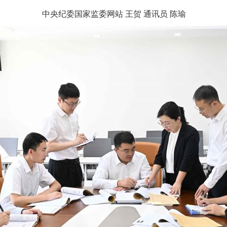
中央纪委国家监委网站 王贺 通讯员 陈瑜