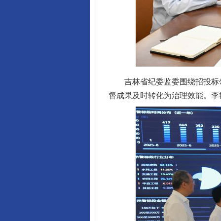
吉林省纪委监委围绕招投标领
督成果及时转化为治理效能。李