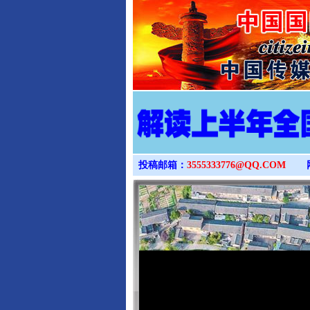
投稿邮箱：
3555333776@QQ.COM