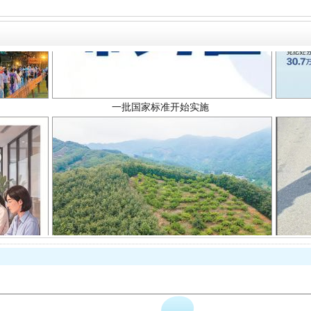
一批国家标准开始实施
以产业富民促振兴