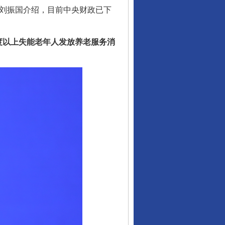
长刘振国介绍，目前中央财政已下
以上失能老年人发放养老服务消