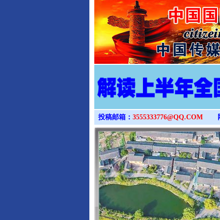
投稿邮箱：
3555333776@QQ.COM