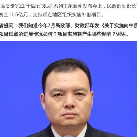
质量完成‘十四五’规划”系列主题新闻发布会上，民政部副部
金11.6亿元，支持试点地区组织实施补贴项目。
提问：我们知道今年7月民政部、财政部印发《关于实施向中度
项目试点的进展情况如何？项目实施将产生哪些影响？谢谢。