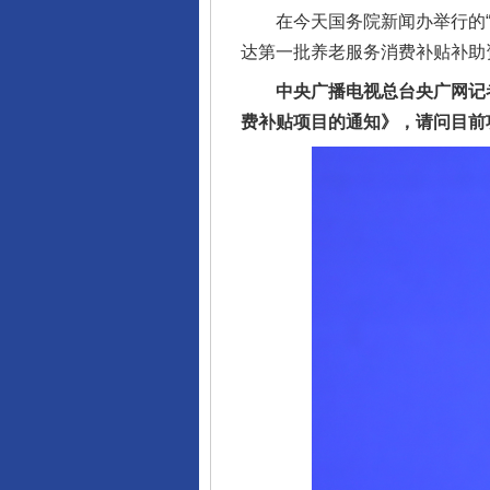
在今天国务院新闻办举行的“高
达第一批养老服务消费补贴补助资
中央广播电视总台央广网记者
费补贴项目的通知》，请问目前