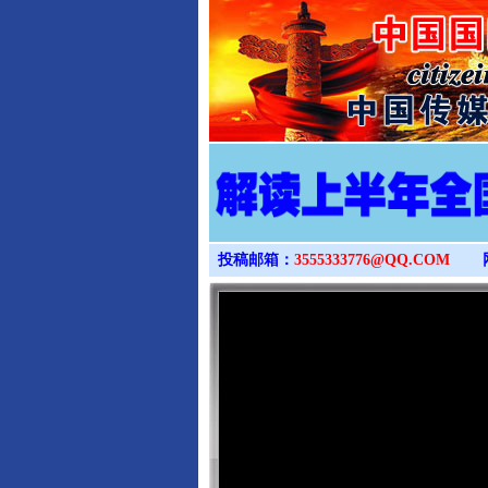
投稿邮箱：
3555333776@QQ.COM