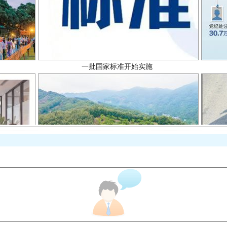
一批国家标准开始实施
以产业富民促振兴