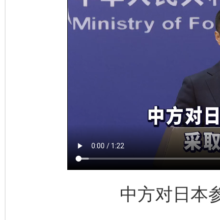
完善运行机制助力责任有效落实
一纸欠条
中方对日本参