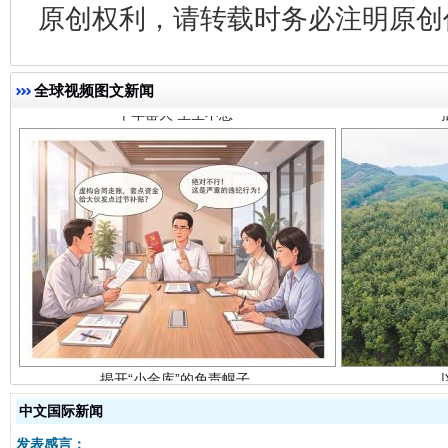
原创权利，请转载时务必注明原创作
全球视频图文新闻
揭开“小金库”的免责幌子
中文国际新闻
发表感言：