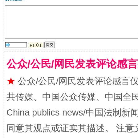
受贿1.44亿！段成刚被判无期
从幼儿
公众/公民/网民发表评论感
★
公众/公民/网民发表评论感言
共传媒、中国公众传媒、中国全民传媒Ch
全民健身五年计划来了！等你上场
China publics news/中国法制新闻
同意其观点或证实其描述。 注意