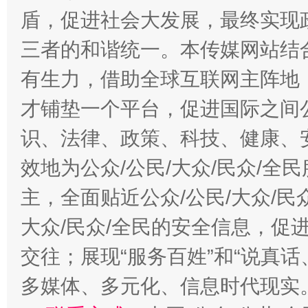
盾，促进社会大发展，最终实现政
三者的和谐统一。本传媒网站结
有生力，借助全球互联网主阵地，
才铺垫一个平台，促进国际之间公
识、法律、政策、科技、健康、
效地为公众/公民/大众/民众/
主，全面贴近公众/公民/大众/民
大众/民众/全民的安全信息，促进
交往；展现“服务百姓”和“说真话
多媒体、多元化、信息时代现实