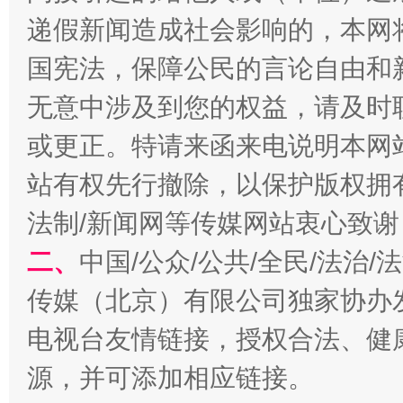
递假新闻造成社会影响的，本网
国宪法，保障公民的言论自由和
无意中涉及到您的权益，请及时
或更正。特请来函来电说明本网
站有权先行撤除，以保护版权拥有者
揭开“小金库”的免责幌子
法制/新闻网等传媒网站衷心致谢
二、
中国/公众/公共/全民/法治
传媒（北京）有限公司独家协办
电视台友情链接，授权合法、健
源，并可添加相应链接。