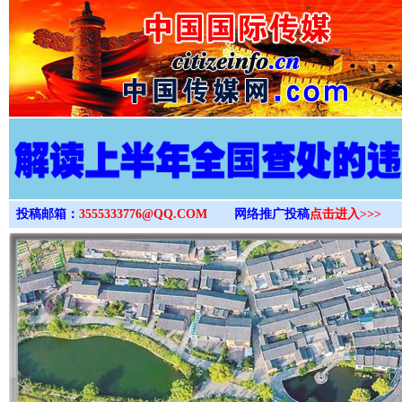
>
投稿邮箱：
3555333776@QQ.COM
网络推广投稿
点击进入>>>