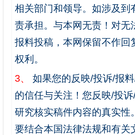
相关部门和领导。如涉及到
责承担。与本网无责！对无
报料投稿，本网保留不作回
权利。
3、
如果您的反映/投诉/报
的信任与关注！您反映/投诉
研究核实稿件内容的真实性
要结合本国法律法规和有关