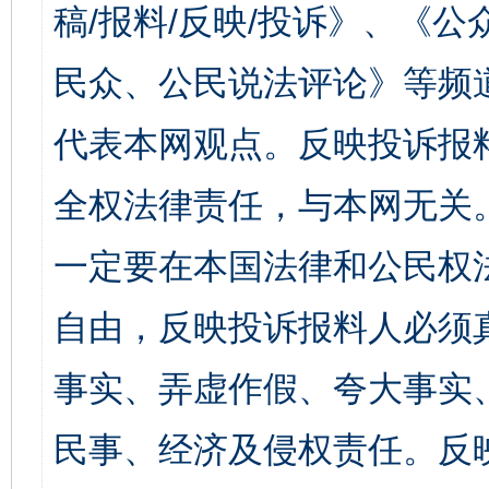
稿/报料/反映/投诉》、《
民众、公民说法评论》等频
代表本网观点。反映投诉报
全权法律责任，与本网无关
一定要在本国法律和公民权
自由，反映投诉报料人必须
事实、弄虚作假、夸大事实
民事、经济及侵权责任。反