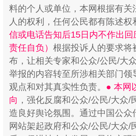
料的个人或单位，本网根据有关
人的权利，任何公民都有陈述权
信或电话告知后15日内不作出
责任自负）
根据投诉人的要求将
布，让相关专家和公众/公民/大
举报的内容转至所涉相关部门领
观点和对其真实性负责。
● 本
向
，强化反腐和公众/公民/大众
造良好舆论氛围。通过中国公众传
网站架起政府和公众/公民/大众