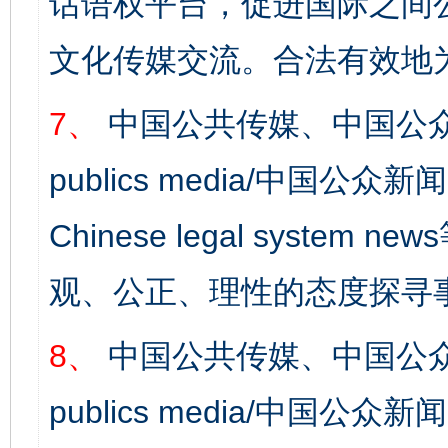
话语权平台，促进国际之间公
文化传媒交流。合法有效地
7、
中国公共传媒、中国公众
publics media/中国公众新闻
Chinese legal syst
观、公正、理性的态度探寻
8、
中国公共传媒、中国公众
publics media/中国公众新闻