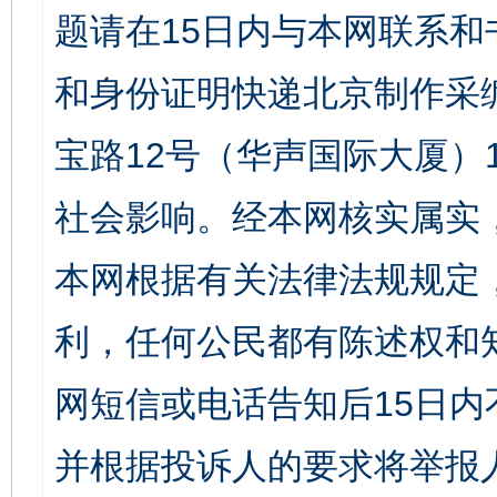
题请在15日内与本网联系
和身份证明快递北京制作采
宝路12号（华声国际大厦）1
社会影响。经本网核实属实
本网根据有关法律法规规定
利，任何公民都有陈述权和
网短信或电话告知后15日
并根据投诉人的要求将举报