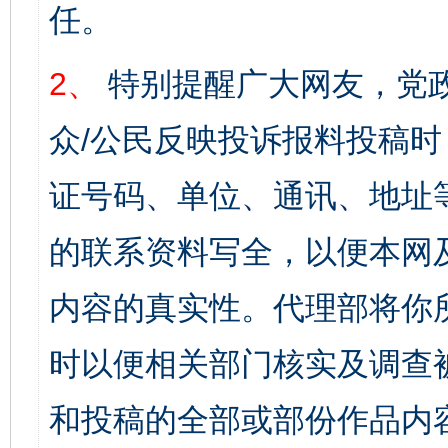
任。
2、
特别提醒广大网友，党政
众/公民反映投诉报料投稿
证号码、单位、通讯、地址
的联系资料写全，以便本网
内容的真实性。代理部将你
时以便相关部门核实及调查
和投稿的全部或部份作品内