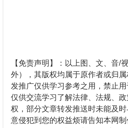
【免责声明】：以上图、文、音/
外），其版权均属于原作者或归属
发推广仅供学习参考之用，禁止用
仅供交流学习了解法律、法规、政
权，部分文章转发推送时未能及时
意侵犯到您的权益烦请告知本网制作采编