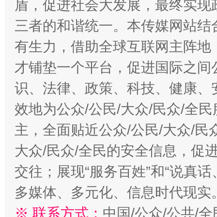
盾，促进社会大发展，最终实现政
三者的和谐统一。本传媒网站结
有生力，借助全球互联网主阵地，
才铺垫一个平台，促进国际之间公
识、法律、政策、科技、健康、
效地为公众/公民/大众/民众/
主，全面贴近公众/公民/大众/民
大众/民众/全民的安全信息，促进
交往；展现“服务百姓”和“说真话
多媒体、多元化、信息时代现实
※ 联系方式：
中国/公众/公共/