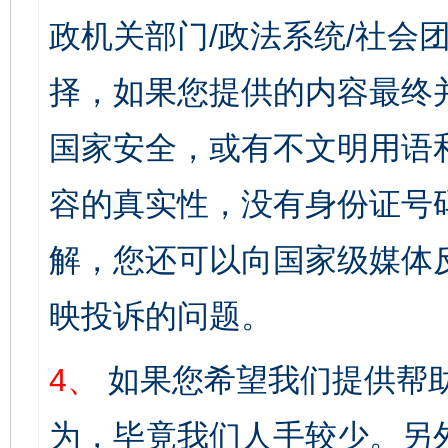
政机关部门/政法系统/社会团
择，如果您提供的内容最终
国家安全，或有不文明用语
容的真实性，没有身份证号
解，您还可以向国家级媒体
映投诉的问题。
4、
如果您希望我们提供帮
为，毕竟我们人手较少。另