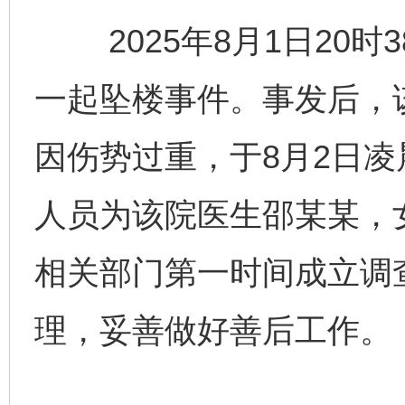
2025年8月1日20时
一起坠楼事件。事发后，
因伤势过重，于8月2日凌
人员为该院医生邵某某，
相关部门第一时间成立调
理，妥善做好善后工作。