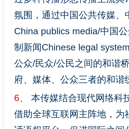
氛围，通过中国公共传媒、
China publics media/中
制新闻Chinese legal s
公众/民众/公民之间的和谐
府、媒体、公众三者的和谐
6、
本传媒结合现代网络科
借助全球互联网主阵地，为社