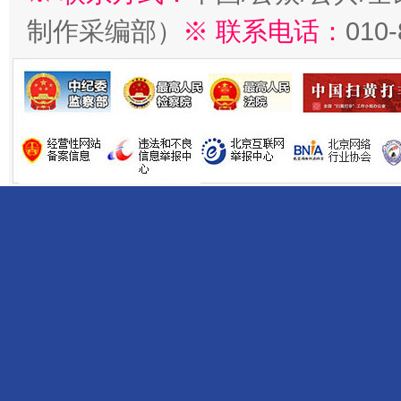
制作采编部）
※ 联系电话：
010