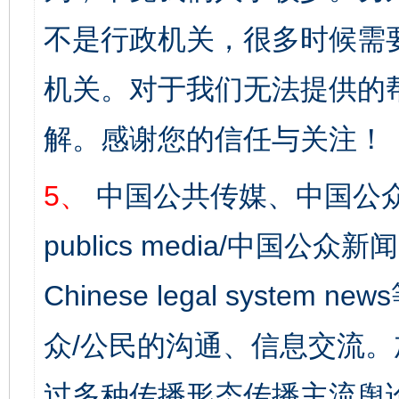
不是行政机关，很多时候需
机关。对于我们无法提供的
解。感谢您的信任与关注！
5、
中国公共传媒、中国公众
publics media/中国公众新闻
Chinese legal syst
众/公民的沟通、信息交流
过多种传播形态传播主流舆