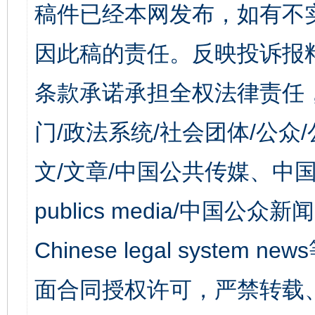
稿件已经本网发布，如有不
因此稿的责任。反映投诉报
条款承诺承担全权法律责任
门/政法系统/社会团体/公众
文/文章/中国公共传媒、中国
publics media/中国公众新闻
Chinese legal syst
面合同授权许可，严禁转载