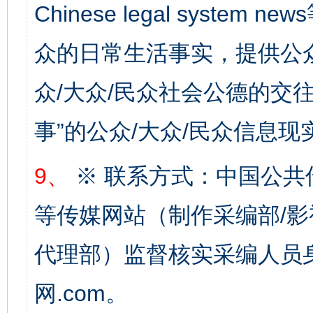
Chinese legal syste
众的日常生活事实，提供公众
众/大众/民众社会公德的交往
事”的公众/大众/民众信息现
9、
※ 联系方式：中国公共
等传媒网站（制作采编部/影
完善运行机制助力责任有效落实
一纸欠条
代理部）监督核实采编人员身
网.com。