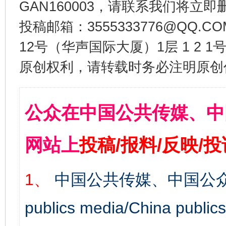
GAN160003，请联系我们将立即删
投稿邮箱：3555333776@QQ
12号（华声国际大厦）1层 1 2
原创权利，请转载时务必注明原创作
公众在中国公共传媒、中
网站上
投稿/报料/反映/
1、
中国公共传媒、中国公众
publics media/China 