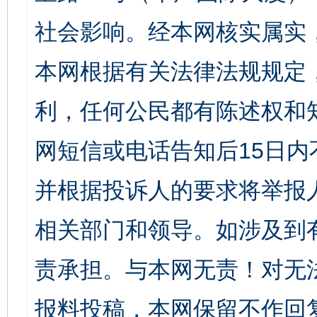
社会影响。经本网核实属实
本网根据有关法律法规规定
利，任何公民都有陈述权和
网短信或电话告知后15日
并根据投诉人的要求将举报
相关部门和领导。如涉及到
责承担。与本网无责！对无
报料投稿，本网保留不作回