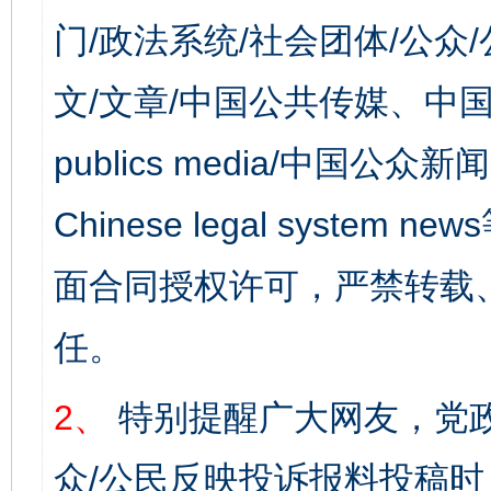
门/政法系统/社会团体/公众
文/文章/中国公共传媒、中国
publics media/中国公众新闻
Chinese legal syst
面合同授权许可，严禁转载
任。
2、
特别提醒广大网友，党政
众/公民反映投诉报料投稿