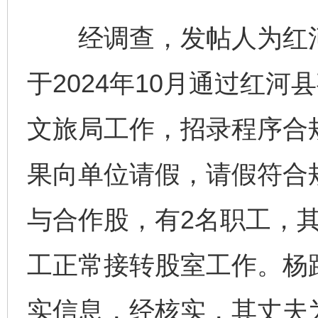
经调查，发帖人为红河
于2024年10月通过红
文旅局工作，招录程序合
果向单位请假，请假符合
与合作股，有2名职工，
工正常接转股室工作。杨路
实信息，经核实，其丈夫