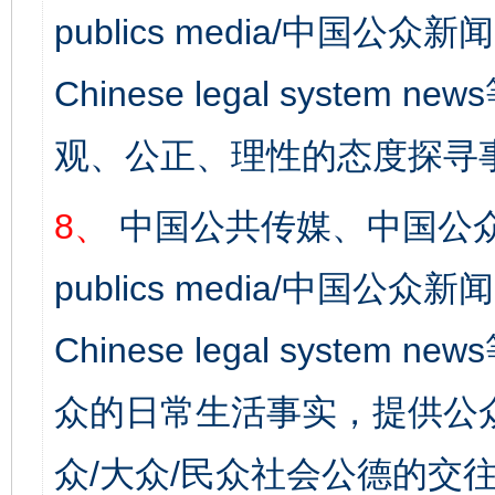
publics media/中国公众新闻
Chinese legal syst
观、公正、理性的态度探寻
8、
中国公共传媒、中国公众
publics media/中国公众新闻
Chinese legal syste
众的日常生活事实，提供公众
众/大众/民众社会公德的交往