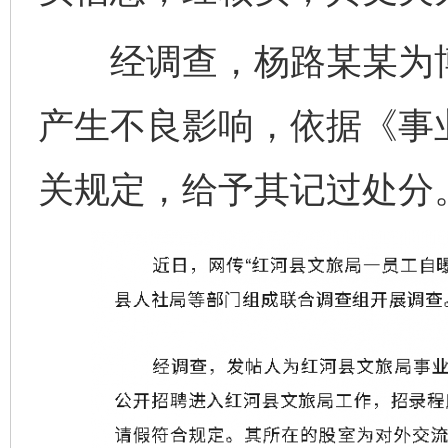
经调查，杨路某某为博
产生不良影响，依据《事
关规定，给予其记过处分