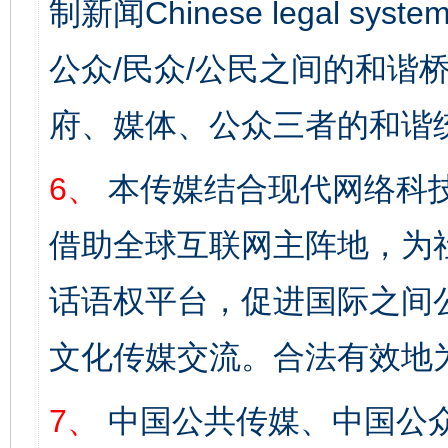
制新闻Chinese legal s
公众/民众/公民之间的和谐
府、媒体、公众三者的和谐
6、
本传媒结合现代网络科
借助全球互联网主阵地，为社
话语权平台，促进国际之间公
文化传媒交流。合法有效地
7、
中国公共传媒、中国公众