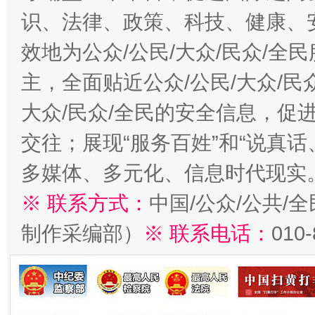
识、法律、政策、科技、健康、
效地为公众/公民/大众/民众/
主，全面贴近公众/公民/大众/民
大众/民众/全民的安全信息，促进
交往；展现“服务百姓”和“说真话
多媒体、多元化、信息时代现实
※ 联系方式：
中国/公众/公共/
制作采编部）
※ 联系电话：
010