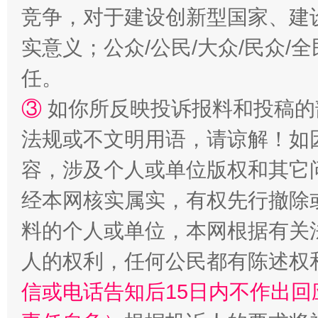
竞争，对于建设创新型国家、建
实意义；公众/公民/大众/民众
任。
“蜀中异人”王建安的艺术幻境
③
如你所反映投诉报料和投稿的
法规或不文明用语，请谅解！如
容，涉及个人或单位版权和其它
经本网核实属实，有权先行撤除
料的个人或单位，本网根据有关
人的权利，任何公民都有陈述权
信或电话告知后15日内不作出