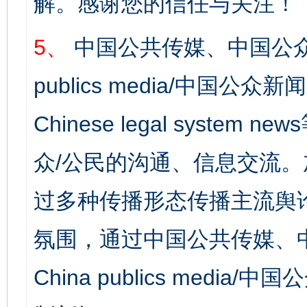
解。感谢您的信任与关注！
5、
中国公共传媒、中国公众
publics media/中国公众新闻
Chinese legal syst
众/公民的沟通、信息交流
过多种传播形态传播主流舆
氛围，通过中国公共传媒、
China publics media/中