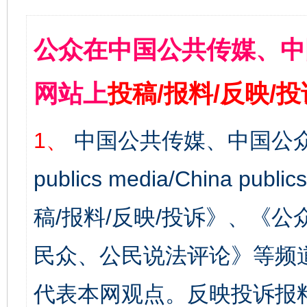
公众在中国公共传媒、中
网站上
投稿/报料/反映/
1、
中国公共传媒、中国公众
publics media/China 
稿/报料/反映/投诉》、《
民众、公民说法评论》等频
代表本网观点。反映投诉报