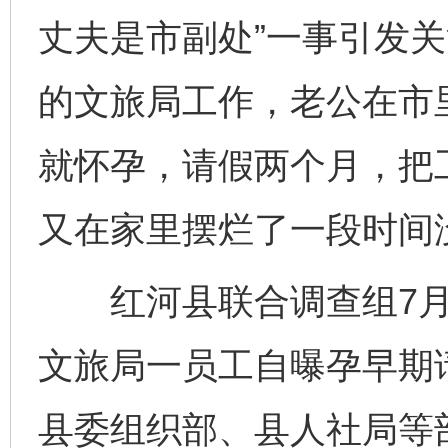
丈夫是市副处”一事引发
的文旅局工作，老公在市里
就怀孕，请假两个月，把
又在家里摆烂了一段时间
红河县联合调查组7月9
文旅局一员工自曝孕早期
县委组织部、县人社局等