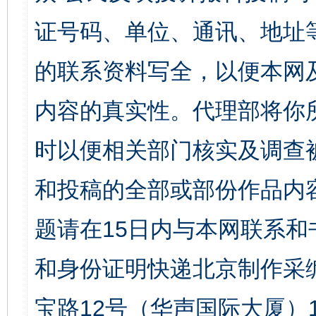
证号码、单位、通讯、地址
的联系资料写全，以便本网
内容的真实性。代理部将你
时以便相关部门核实及调查
和投稿的全部或部份作品内
题请在15日内与本网联系
和身份证明快递北京制作采
宝路12号（华声国际大厦）1