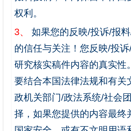
权利。
3、
如果您的反映/投诉/报
的信任与关注！您反映/投诉
研究核实稿件内容的真实性
要结合本国法律法规和有关
政机关部门/政法系统/社会团
择，如果您提供的内容最终
国家安全，或有不文明用语