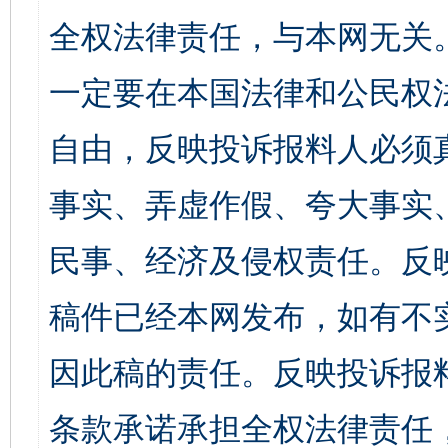
全权法律责任，与本网无关
一定要在本国法律和公民权
自由，反映投诉报料人必须
事实、弄虚作假、夸大事实
民事、经济及侵权责任。反
稿件已经本网发布，如有不
因此稿的责任。反映投诉报
条款承诺承担全权法律责任