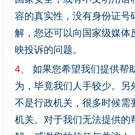
容的真实性，没有身份证号
解，您还可以向国家级媒体
映投诉的问题。
4、
如果您希望我们提供帮
为，毕竟我们人手较少。另
不是行政机关，很多时候需
机关。对于我们无法提供的