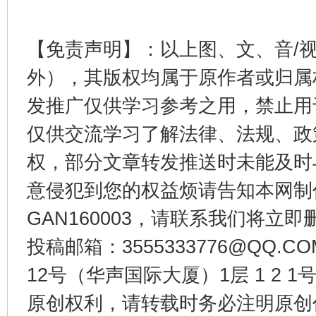
【免责声明】：以上图、文、音/
外），其版权均属于原作者或归属
发推广仅供学习参考之用，禁止用
仅供交流学习了解法律、法规、政
权，部分文章转发推送时未能及时
意侵犯到您的权益烦请告知本网制作采编
GAN160003，请联系我们将立即删
投稿邮箱：3555333776@QQ
12号（华声国际大厦）1层 1 2
原创权利，请转载时务必注明原创作