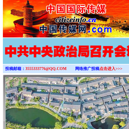
>
投稿邮箱：
3555333776@QQ.COM
网络推广投稿
点击进入>>>