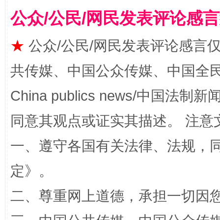
全民健身五年计划来了！等你上场
公众/公民/网民发表评论感
★
公众/公民/网民发表评论感言
共传媒、中国公众传媒、中国全民传媒Ch
China publics news/中国法制新闻
同意其观点或证实其描述。 注意
阿坝州三大球赛在茂县开幕
规模最
一、遵守各国有关法律、法规，
定
》。
二、尊重网上道德，承担一切因