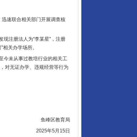
，迅速联合相关部门开展调查核
现注册法人为“李某星”，注册
育”相关办学场所。
至今未从事过教培行业的相关工
关，对无证办学、违规经营等行为
鱼峰区教育局
2025年5月15日