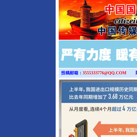
投稿邮箱：
3555333776@QQ.COM