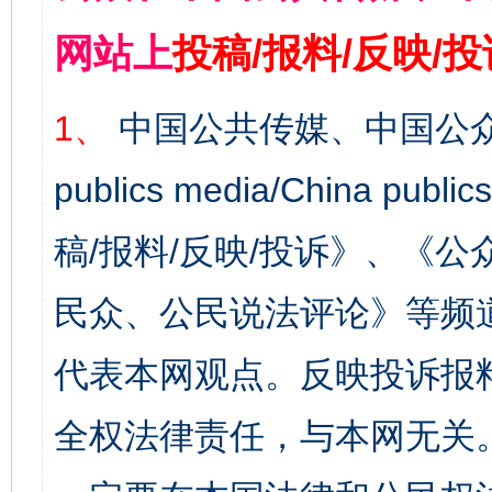
网站上
投稿/报料/反映/
1、
中国公共传媒、中国公众
publics media/China 
稿/报料/反映/投诉》、《
民众、公民说法评论》等频
代表本网观点。反映投诉报
全权法律责任，与本网无关