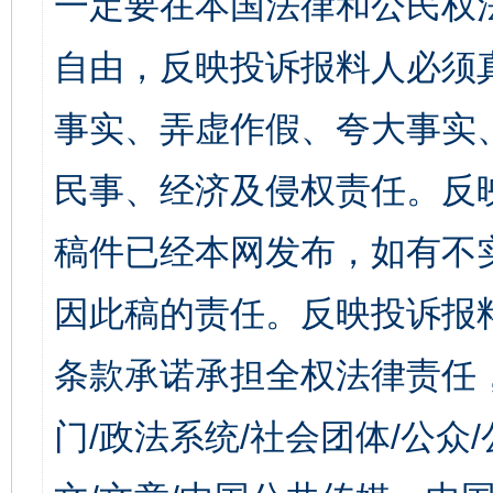
一定要在本国法律和公民权
自由，反映投诉报料人必须
事实、弄虚作假、夸大事实
民事、经济及侵权责任。反
稿件已经本网发布，如有不
因此稿的责任。反映投诉报
条款承诺承担全权法律责任
门/政法系统/社会团体/公众