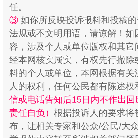
任。
③
如你所反映投诉报料和投稿的
法规或不文明用语，请谅解！如
容，涉及个人或单位版权和其它
经本网核实属实，有权先行撤除
料的个人或单位，本网根据有关
人的权利，任何公民都有陈述权
信或电话告知后15日内不作出
责任自负）
根据投诉人的要求将
布，让相关专家和公众/公民/大