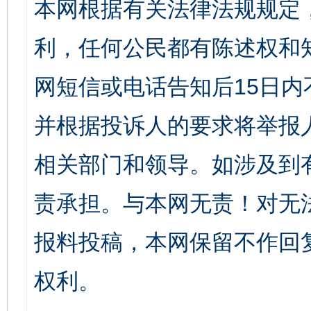
本网根据有关法律法规规定
利，任何公民都有陈述权和
网短信或电话告知后15日
并根据投诉人的要求将举报
相关部门和领导。如涉及到
责承担。与本网无责！对无
报料投稿，本网保留不作回
权利。