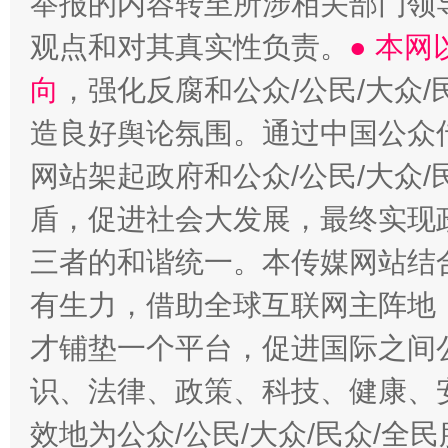
举报的内容转至所涉相关部门领
观点和对其真实性负责。
● 本
向
，强化反腐和公众/公民/大众
造良好舆论氛围。通过中国公众传
网站架起政府和公众/公民/大众
盾，促进社会大发展，最终实现政
三者的和谐统一。本传媒网站结
有生力，借助全球互联网主阵地，
才铺垫一个平台，促进国际之间公
识、法律、政策、科技、健康、
效地为公众/公民/大众/民众/