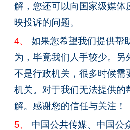
解，您还可以向国家级媒体
映投诉的问题。
4、
如果您希望我们提供帮
为，毕竟我们人手较少。另
不是行政机关，很多时候需
机关。对于我们无法提供的
解。感谢您的信任与关注！
5、
中国公共传媒、中国公众