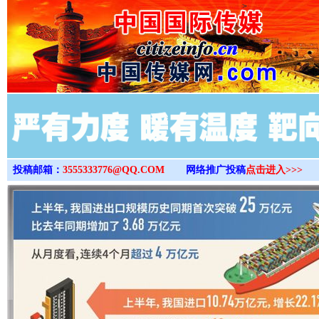
>
投稿邮箱：
3555333776@QQ.COM
网络推广投稿
点击进入>>>