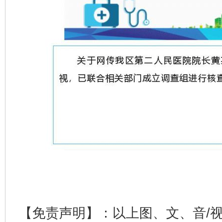
【免责声明】：以上图、文、音/