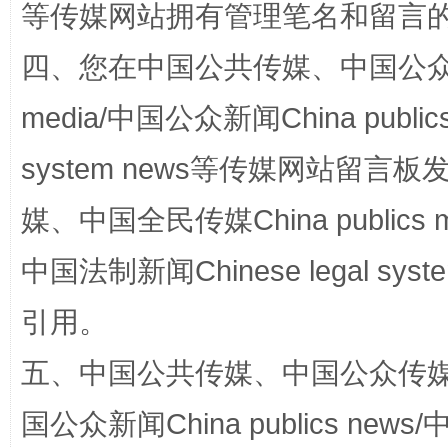
等传媒网站拥有管理笔名和留言
“蜀中异人”王建安的艺术幻境
四、您在中国公共传媒、中国公众传媒、
media/中国公众新闻China public
system news等传媒网站留
媒、中国全民传媒China publics me
中国法制新闻Chinese legal 
完善运行机制助力责任有效落实
一纸欠条
引用。
五、中国公共传媒、中国公众传媒、中国全
国公众新闻China publics news/中