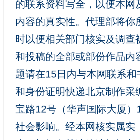
的联系资料写全，以便本网
内容的真实性。代理部将你
时以便相关部门核实及调查
和投稿的全部或部份作品内
题请在15日内与本网联系
和身份证明快递北京制作采
宝路12号（华声国际大厦）1
社会影响。经本网核实属实