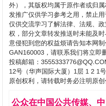
外），其版权均属于原作者或归属
发推广仅供学习参考之用，禁止用
仅供交流学习了解法律、法规、政
权，部分文章转发推送时未能及时
意侵犯到您的权益烦请告知本网制作采编
GAN160003，请联系我们将立即删
投稿邮箱：3555333776@QQ
12号（华声国际大厦）1层 1 2
原创权利，请转载时务必注明原创作
公众在中国公共传媒、中