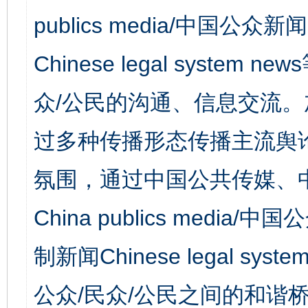
publics media/中国公众新闻
Chinese legal syst
众/公民的沟通、信息交流
过多种传播形态传播主流舆
氛围，通过中国公共传媒、
China publics media/中
制新闻Chinese legal s
公众/民众/公民之间的和谐