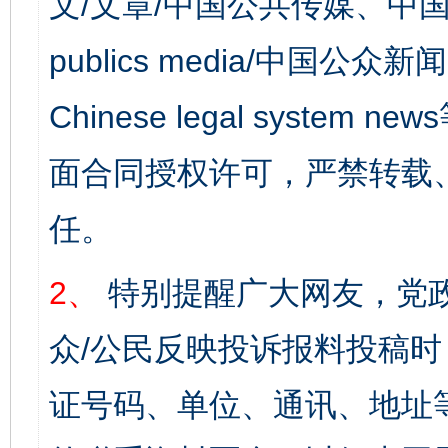
文/文章/中国公共传媒、中国
publics media/中国公众新闻
Chinese legal syst
面合同授权许可，严禁转载
任。
2、
特别提醒广大网友，党政
众/公民反映投诉报料投稿
证号码、单位、通讯、地址