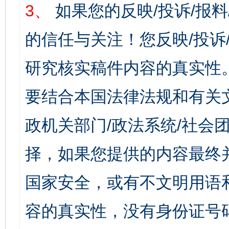
3、
如果您的反映/投诉/报
的信任与关注！您反映/投诉
研究核实稿件内容的真实性
要结合本国法律法规和有关
政机关部门/政法系统/社会团
择，如果您提供的内容最终
国家安全，或有不文明用语
容的真实性，没有身份证号