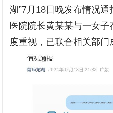
湖”7月18日晚发布情况
医院院长黄某某与一女子
度重视，已联合相关部门