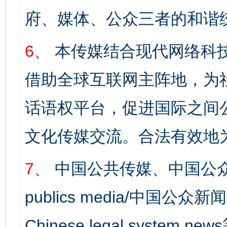
府、媒体、公众三者的和谐
6、
本传媒结合现代网络科
借助全球互联网主阵地，为社
话语权平台，促进国际之间公
文化传媒交流。合法有效地
7、
中国公共传媒、中国公众
完善运行机制助力责任有效落实
一纸欠条
publics media/中国公众新闻
Chinese legal syst