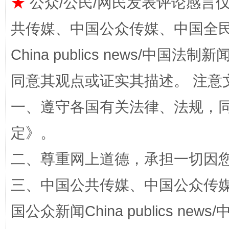
★
公众/公民/网民发表评论感言
共传媒、中国公众传媒、中国全民传媒Ch
China publics news/中国法制新闻
同意其观点或证实其描述。 注意
一、遵守各国有关法律、法规，
扯下公款旅游的“隐身衣”
如何以同
定
》。
二、尊重网上道德，承担一切因
三、中国公共传媒、中国公众传媒、中国全
国公众新闻China publics news/中