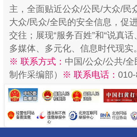
主，全面贴近公众/公民/大众/民
大众/民众/全民的安全信息，促进
交往；展现“服务百姓”和“说真话
多媒体、多元化、信息时代现实
※ 联系方式：
中国/公众/公共/
制作采编部）
※ 联系电话：
010